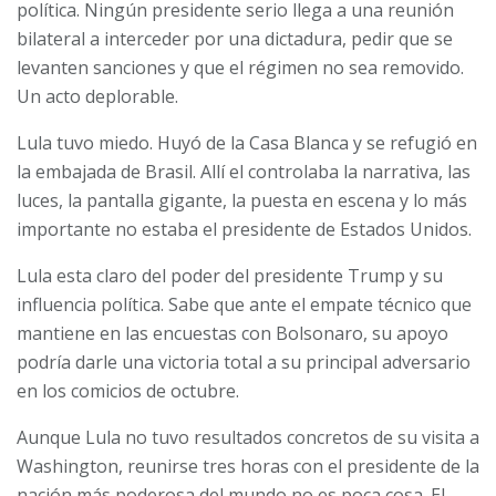
política. Ningún presidente serio llega a una reunión
bilateral a interceder por una dictadura, pedir que se
levanten sanciones y que el régimen no sea removido.
Un acto deplorable.
Lula tuvo miedo. Huyó de la Casa Blanca y se refugió en
la embajada de Brasil. Allí el controlaba la narrativa, las
luces, la pantalla gigante, la puesta en escena y lo más
importante no estaba el presidente de Estados Unidos.
Lula esta claro del poder del presidente Trump y su
influencia política. Sabe que ante el empate técnico que
mantiene en las encuestas con Bolsonaro, su apoyo
podría darle una victoria total a su principal adversario
en los comicios de octubre.
Aunque Lula no tuvo resultados concretos de su visita a
Washington, reunirse tres horas con el presidente de la
nación más poderosa del mundo no es poca cosa. El