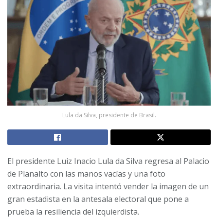
Lula da Silva, presidente de Brasil.
El presidente Luiz Inacio Lula da Silva regresa al Palacio
de Planalto con las manos vacías y una foto
extraordinaria. La visita intentó vender la imagen de un
gran estadista en la antesala electoral que pone a
prueba la resiliencia del izquierdista.