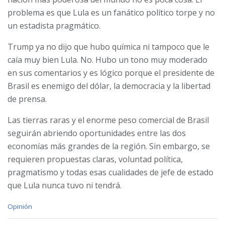
problema es que Lula es un fanático político torpe y no
un estadista pragmático.
Trump ya no dijo que hubo química ni tampoco que le
caía muy bien Lula. No. Hubo un tono muy moderado
en sus comentarios y es lógico porque el presidente de
Brasil es enemigo del dólar, la democracia y la libertad
de prensa.
Las tierras raras y el enorme peso comercial de Brasil
seguirán abriendo oportunidades entre las dos
economías más grandes de la región. Sin embargo, se
requieren propuestas claras, voluntad política,
pragmatismo y todas esas cualidades de jefe de estado
que Lula nunca tuvo ni tendrá.
C
Opinión
a
t