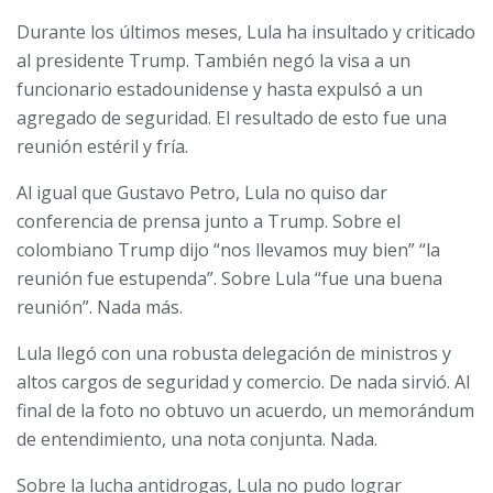
Durante los últimos meses, Lula ha insultado y criticado
al presidente Trump. También negó la visa a un
funcionario estadounidense y hasta expulsó a un
agregado de seguridad. El resultado de esto fue una
reunión estéril y fría.
Al igual que Gustavo Petro, Lula no quiso dar
conferencia de prensa junto a Trump. Sobre el
colombiano Trump dijo “nos llevamos muy bien” “la
reunión fue estupenda”. Sobre Lula “fue una buena
reunión”. Nada más.
Lula llegó con una robusta delegación de ministros y
altos cargos de seguridad y comercio. De nada sirvió. Al
final de la foto no obtuvo un acuerdo, un memorándum
de entendimiento, una nota conjunta. Nada.
Sobre la lucha antidrogas, Lula no pudo lograr