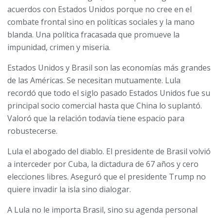
acuerdos con Estados Unidos porque no cree en el
combate frontal sino en políticas sociales y la mano
blanda. Una política fracasada que promueve la
impunidad, crimen y miseria.
Estados Unidos y Brasil son las economías más grandes
de las Américas. Se necesitan mutuamente. Lula
recordó que todo el siglo pasado Estados Unidos fue su
principal socio comercial hasta que China lo suplantó.
Valoró que la relación todavía tiene espacio para
robustecerse.
Lula el abogado del diablo. El presidente de Brasil volvió
a interceder por Cuba, la dictadura de 67 años y cero
elecciones libres. Aseguró que el presidente Trump no
quiere invadir la isla sino dialogar.
A Lula no le importa Brasil, sino su agenda personal