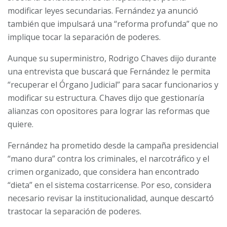
modificar leyes secundarias. Fernández ya anunció
también que impulsará una “reforma profunda” que no
implique tocar la separación de poderes.
Aunque su superministro, Rodrigo Chaves dijo durante
una entrevista que buscará que Fernández le permita
“recuperar el Órgano Judicial” para sacar funcionarios y
modificar su estructura. Chaves dijo que gestionaría
alianzas con opositores para lograr las reformas que
quiere.
Fernández ha prometido desde la campaña presidencial
“mano dura” contra los criminales, el narcotráfico y el
crimen organizado, que considera han encontrado
“dieta” en el sistema costarricense. Por eso, considera
necesario revisar la institucionalidad, aunque descartó
trastocar la separación de poderes.