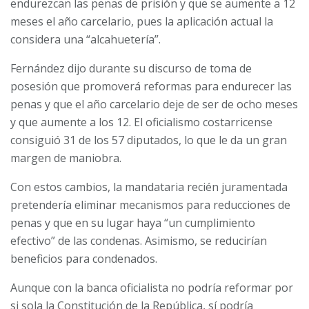
endurezcan las penas de prisión y que se aumente a 12
meses el año carcelario, pues la aplicación actual la
considera una “alcahuetería”.
Fernández dijo durante su discurso de toma de
posesión que promoverá reformas para endurecer las
penas y que el año carcelario deje de ser de ocho meses
y que aumente a los 12. El oficialismo costarricense
consiguió 31 de los 57 diputados, lo que le da un gran
margen de maniobra.
Con estos cambios, la mandataria recién juramentada
pretendería eliminar mecanismos para reducciones de
penas y que en su lugar haya “un cumplimiento
efectivo” de las condenas. Asimismo, se reducirían
beneficios para condenados.
Aunque con la banca oficialista no podría reformar por
si sola la Constitución de la República, sí podría