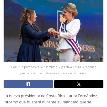
Con 31 diputados en la Asamblea Legislativa, Laura Fernández
puede promover reformas en leyes secundarias.
La nueva presidenta de Costa Rica, Laura Fernández,
informó que buscará durante su mandato que se