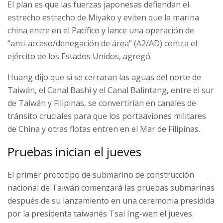
El plan es que las fuerzas japonesas defiendan el
estrecho estrecho de Miyako y eviten que la marina
china entre en el Pacífico y lance una operación de
“anti-acceso/denegación de área” (A2/AD) contra el
ejército de los Estados Unidos, agregó.
Huang dijo que si se cerraran las aguas del norte de
Taiwán, el Canal Bashi y el Canal Balintang, entre el sur
de Taiwán y Filipinas, se convertirían en canales de
tránsito cruciales para que los portaaviones militares
de China y otras flotas entren en el Mar de Filipinas.
Pruebas inician el jueves
El primer prototipo de submarino de construcción
nacional de Taiwán comenzará las pruebas submarinas
después de su lanzamiento en una ceremonia presidida
por la presidenta taiwanés Tsai Ing-wen el jueves.