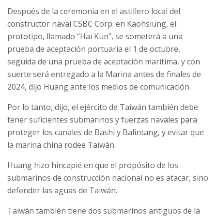
Después de la ceremonia en el astillero local del
constructor naval CSBC Corp. en Kaohsiung, el
prototipo, llamado “Hai Kun”, se someterá a una
prueba de aceptación portuaria el 1 de octubre,
seguida de una prueba de aceptación marítima, y con
suerte será entregado a la Marina antes de finales de
2024, dijo Huang ante los medios de comunicación.
Por lo tanto, dijo, el ejército de Taiwán también debe
tener suficientes submarinos y fuerzas navales para
proteger los canales de Bashi y Balintang, y evitar que
la marina china rodee Taiwán.
Huang hizo hincapié en que el propósito de los
submarinos de construcción nacional no es atacar, sino
defender las aguas de Taiwán.
Taiwán también tiene dos submarinos antiguos de la