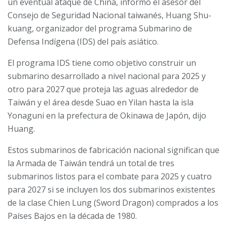
un eventual ataque de China, informó el asesor del
Consejo de Seguridad Nacional taiwanés, Huang Shu-
kuang, organizador del programa Submarino de
Defensa Indígena (IDS) del país asiático.
El programa IDS tiene como objetivo construir un
submarino desarrollado a nivel nacional para 2025 y
otro para 2027 que proteja las aguas alrededor de
Taiwán y el área desde Suao en Yilan hasta la isla
Yonaguni en la prefectura de Okinawa de Japón, dijo
Huang.
Estos submarinos de fabricación nacional significan que
la Armada de Taiwán tendrá un total de tres
submarinos listos para el combate para 2025 y cuatro
para 2027 si se incluyen los dos submarinos existentes
de la clase Chien Lung (Sword Dragon) comprados a los
Países Bajos en la década de 1980.