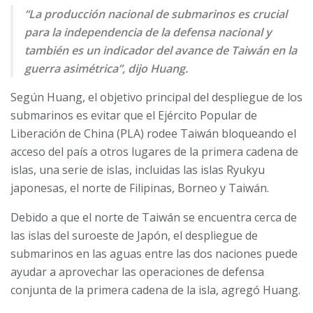
“La producción nacional de submarinos es crucial
para la independencia de la defensa nacional y
también es un indicador del avance de Taiwán en la
guerra asimétrica”, dijo Huang.
Según Huang, el objetivo principal del despliegue de los
submarinos es evitar que el Ejército Popular de
Liberación de China (PLA) rodee Taiwán bloqueando el
acceso del país a otros lugares de la primera cadena de
islas, una serie de islas, incluidas las islas Ryukyu
japonesas, el norte de Filipinas, Borneo y Taiwán.
Debido a que el norte de Taiwán se encuentra cerca de
las islas del suroeste de Japón, el despliegue de
submarinos en las aguas entre las dos naciones puede
ayudar a aprovechar las operaciones de defensa
conjunta de la primera cadena de la isla, agregó Huang.