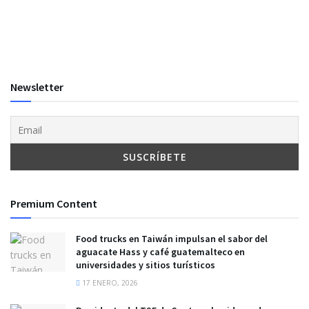
Newsletter
Premium Content
Food trucks en Taiwán impulsan el sabor del
aguacate Hass y café guatemalteco en
universidades y sitios turísticos
17 ENERO, 2026