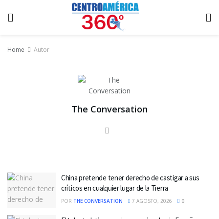
Home
Autor
The Conversation
China pretende tener derecho de castigar a sus
críticos en cualquier lugar de la Tierra
POR
THE CONVERSATION
7 AGOSTO, 2026
0