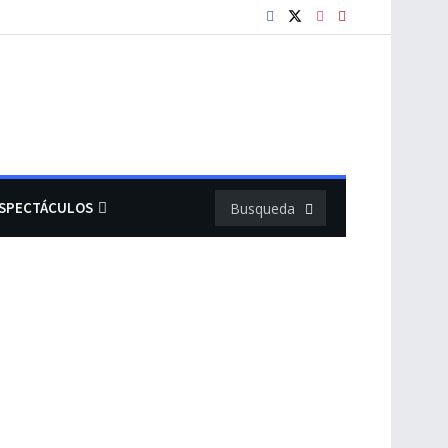
SPECTÁCULOS