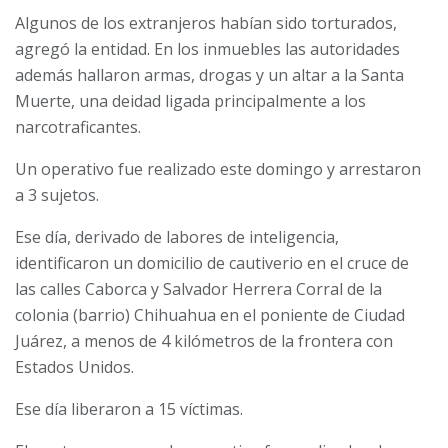
Algunos de los extranjeros habían sido torturados,
agregó la entidad. En los inmuebles las autoridades
además hallaron armas, drogas y un altar a la Santa
Muerte, una deidad ligada principalmente a los
narcotraficantes.
Un operativo fue realizado este domingo y arrestaron
a 3 sujetos.
Ese día, derivado de labores de inteligencia,
identificaron un domicilio de cautiverio en el cruce de
las calles Caborca y Salvador Herrera Corral de la
colonia (barrio) Chihuahua en el poniente de Ciudad
Juárez, a menos de 4 kilómetros de la frontera con
Estados Unidos.
Ese día liberaron a 15 víctimas.