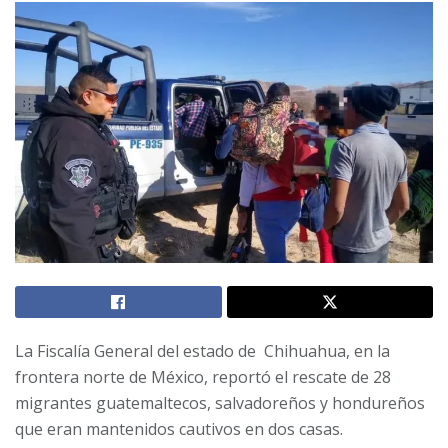
La Fiscalía General del estado de Chihuahua, en la
frontera norte de México, reportó el rescate de 28
migrantes guatemaltecos, salvadoreños y hondureños
que eran mantenidos cautivos en dos casas.