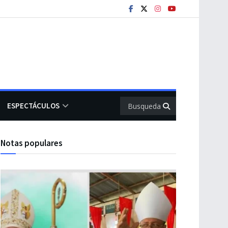
ESPECTÁCULOS
Notas populares