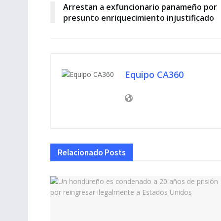
Arrestan a exfuncionario panameño por
presunto enriquecimiento injustificado
Equipo CA360
Relacionado
Posts