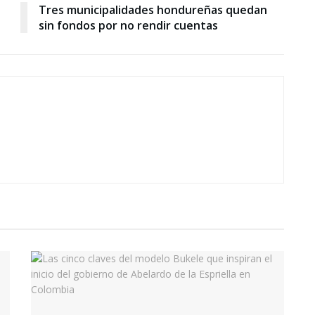
Tres municipalidades hondureñas quedan
sin fondos por no rendir cuentas