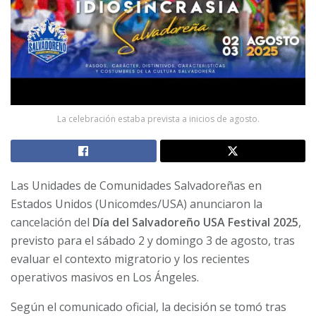
La celebración estaba prevista a inicios de agosto.
Las Unidades de Comunidades Salvadoreñas en
Estados Unidos (Unicomdes/USA) anunciaron la
cancelación del
Día del Salvadoreño USA Festival 2025
,
previsto para el sábado 2 y domingo 3 de agosto, tras
evaluar el contexto migratorio y los recientes
operativos masivos en Los Ángeles.
Según el comunicado oficial, la decisión se tomó tras