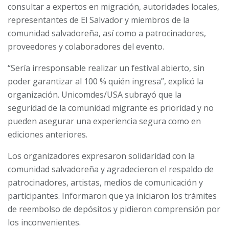
consultar a expertos en migración, autoridades locales,
representantes de El Salvador y miembros de la
comunidad salvadoreña, así como a patrocinadores,
proveedores y colaboradores del evento.
“Sería irresponsable realizar un festival abierto, sin
poder garantizar al 100 % quién ingresa”, explicó la
organización. Unicomdes/USA subrayó que la
seguridad de la comunidad migrante es prioridad y no
pueden asegurar una experiencia segura como en
ediciones anteriores.
Los organizadores expresaron solidaridad con la
comunidad salvadoreña y agradecieron el respaldo de
patrocinadores, artistas, medios de comunicación y
participantes. Informaron que ya iniciaron los trámites
de reembolso de depósitos y pidieron comprensión por
los inconvenientes.