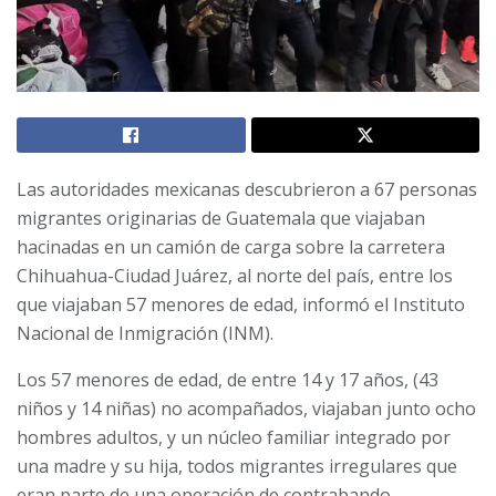
Las autoridades mexicanas descubrieron a 67 personas
migrantes originarias de Guatemala que viajaban
hacinadas en un camión de carga sobre la carretera
Chihuahua-Ciudad Juárez, al norte del país, entre los
que viajaban 57 menores de edad, informó el Instituto
Nacional de Inmigración (INM).
Los 57 menores de edad, de entre 14 y 17 años, (43
niños y 14 niñas) no acompañados, viajaban junto ocho
hombres adultos, y un núcleo familiar integrado por
una madre y su hija, todos migrantes irregulares que
eran parte de una operación de contrabando.