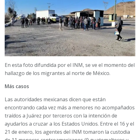
En esta foto difundida por el INM, se ve el momento del
hallazgo de los migrantes al norte de México.
Más casos
Las autoridades mexicanas dicen que están
encontrando cada vez más a menores no acompañados
traídos a Juárez por terceros con la intención de
ayudarlos a cruzar a los Estados Unidos. Entre el 16 y el
21 de enero, los agentes del INM tomaron la custodia