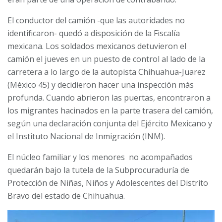
El conductor del camión -que las autoridades no
identificaron- quedó a disposición de la Fiscalía
mexicana. Los soldados mexicanos detuvieron el
camión el jueves en un puesto de control al lado de la
carretera a lo largo de la autopista Chihuahua-Juarez
(México 45) y decidieron hacer una inspección más
profunda. Cuando abrieron las puertas, encontraron a
los migrantes hacinados en la parte trasera del camión,
según una declaración conjunta del Ejército Mexicano y
el Instituto Nacional de Inmigración (INM).
El núcleo familiar y los menores no acompañados
quedarán bajo la tutela de la Subprocuraduría de
Protección de Niñas, Niños y Adolescentes del Distrito
Bravo del estado de Chihuahua.