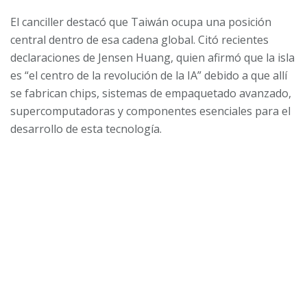
El canciller destacó que Taiwán ocupa una posición
central dentro de esa cadena global. Citó recientes
declaraciones de Jensen Huang, quien afirmó que la isla
es “el centro de la revolución de la IA” debido a que allí
se fabrican chips, sistemas de empaquetado avanzado,
supercomputadoras y componentes esenciales para el
desarrollo de esta tecnología.