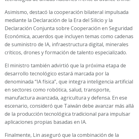
Asimismo, destacó la cooperación bilateral impulsada
mediante la Declaración de la Era del Silicio y la
Declaración Conjunta sobre Cooperación en Seguridad
Económica, acuerdos que incluyen temas como cadenas
de suministro de IA, infraestructura digital, minerales
críticos, drones y formación de talento especializado.
El ministro también advirtió que la próxima etapa de
desarrollo tecnológico estará marcada por la
denominada “IA física”, que integra inteligencia artificial
en sectores como robótica, salud, transporte,
manufactura avanzada, agricultura y defensa. En ese
escenario, consideró que Taiwán debe avanzar más allá
de la producción tecnológica tradicional para impulsar
aplicaciones propias basadas en IA.
Finalmente, Lin aseguró que la combinación de la