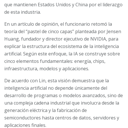
que mantienen Estados Unidos y China por el liderazgo
de esta industria.
En un artículo de opinión, el funcionario retomó la
teoría del “pastel de cinco capas” planteada por Jensen
Huang, fundador y director ejecutivo de NVIDIA, para
explicar la estructura del ecosistema de la inteligencia
artificial. Según este enfoque, la IA se construye sobre
cinco elementos fundamentales: energía, chips,
infraestructura, modelos y aplicaciones.
De acuerdo con Lin, esta visión demuestra que la
inteligencia artificial no depende únicamente del
desarrollo de programas o modelos avanzados, sino de
una compleja cadena industrial que involucra desde la
generación eléctrica y la fabricación de
semiconductores hasta centros de datos, servidores y
aplicaciones finales.