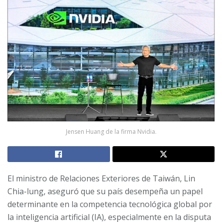
Jensen Huang de la firma Nvidia.
El ministro de Relaciones Exteriores de Taiwán, Lin
Chia-lung, aseguró que su país desempeña un papel
determinante en la competencia tecnológica global por
la inteligencia artificial (IA), especialmente en la disputa