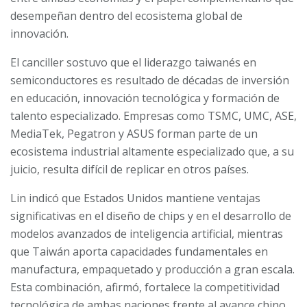
desempeñan dentro del ecosistema global de
innovación.
El canciller sostuvo que el liderazgo taiwanés en
semiconductores es resultado de décadas de inversión
en educación, innovación tecnológica y formación de
talento especializado. Empresas como TSMC, UMC, ASE,
MediaTek, Pegatron y ASUS forman parte de un
ecosistema industrial altamente especializado que, a su
juicio, resulta difícil de replicar en otros países.
Lin indicó que Estados Unidos mantiene ventajas
significativas en el diseño de chips y en el desarrollo de
modelos avanzados de inteligencia artificial, mientras
que Taiwán aporta capacidades fundamentales en
manufactura, empaquetado y producción a gran escala.
Esta combinación, afirmó, fortalece la competitividad
tecnológica de ambas naciones frente al avance chino.