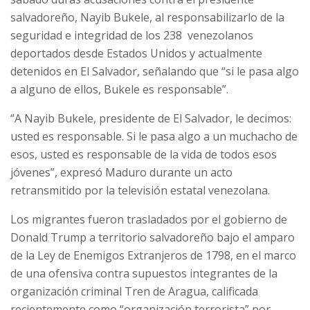
salvadoreño, Nayib Bukele, al responsabilizarlo de la
seguridad e integridad de los 238 venezolanos
deportados desde Estados Unidos y actualmente
detenidos en El Salvador, señalando que “si le pasa algo
a alguno de ellos, Bukele es responsable”.
“A Nayib Bukele, presidente de El Salvador, le decimos:
usted es responsable. Si le pasa algo a un muchacho de
esos, usted es responsable de la vida de todos esos
jóvenes”, expresó Maduro durante un acto
retransmitido por la televisión estatal venezolana.
Los migrantes fueron trasladados por el gobierno de
Donald Trump a territorio salvadoreño bajo el amparo
de la Ley de Enemigos Extranjeros de 1798, en el marco
de una ofensiva contra supuestos integrantes de la
organización criminal Tren de Aragua, calificada
recientemente como “organización terrorista” por