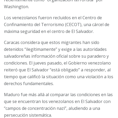
Washington.
Los venezolanos fueron recluidos en el Centro de
Confinamiento del Terrorismo (CECOT), una cárcel de
máxima seguridad en el centro de El Salvador.
Caracas considera que estos migrantes han sido
detenidos “ilegítimamente” y exige a las autoridades
salvadoreñas información oficial sobre su paradero y
condiciones. El jueves pasado, el Gobierno venezolano
reiteró que El Salvador “está obligado” a responder, al
tiempo que calificó la situación como una violación a los
derechos fundamentales.
Maduro fue más allá al comparar las condiciones en las
que se encuentran los venezolanos en El Salvador con
“campos de concentración nazi”, aludiendo a una
persecución sistemática.