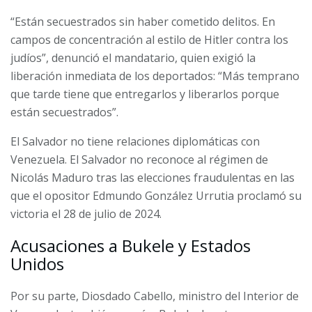
“Están secuestrados sin haber cometido delitos. En
campos de concentración al estilo de Hitler contra los
judíos”, denunció el mandatario, quien exigió la
liberación inmediata de los deportados: “Más temprano
que tarde tiene que entregarlos y liberarlos porque
están secuestrados”.
El Salvador no tiene relaciones diplomáticas con
Venezuela. El Salvador no reconoce al régimen de
Nicolás Maduro tras las elecciones fraudulentas en las
que el opositor Edmundo González Urrutia proclamó su
victoria el 28 de julio de 2024.
Acusaciones a Bukele y Estados
Unidos
Por su parte, Diosdado Cabello, ministro del Interior de