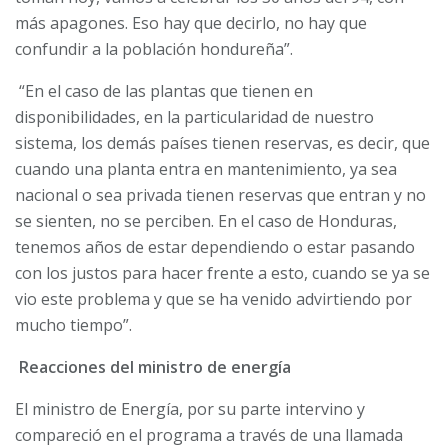
más apagones. Eso hay que decirlo, no hay que
confundir a la población hondureña”.
“En el caso de las plantas que tienen en
disponibilidades, en la particularidad de nuestro
sistema, los demás países tienen reservas, es decir, que
cuando una planta entra en mantenimiento, ya sea
nacional o sea privada tienen reservas que entran y no
se sienten, no se perciben. En el caso de Honduras,
tenemos años de estar dependiendo o estar pasando
con los justos para hacer frente a esto, cuando se ya se
vio este problema y que se ha venido advirtiendo por
mucho tiempo”.
Reacciones del ministro de energía
El ministro de Energía, por su parte intervino y
compareció en el programa a través de una llamada