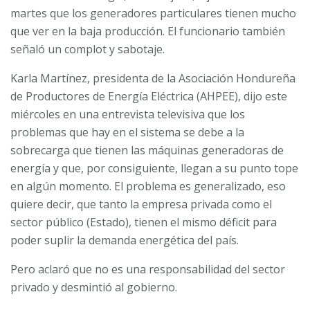
martes que los generadores particulares tienen mucho
que ver en la baja producción. El funcionario también
señaló un complot y sabotaje.
Karla Martínez, presidenta de la Asociación Hondureña
de Productores de Energía Eléctrica (AHPEE), dijo este
miércoles en una entrevista televisiva que los
problemas que hay en el sistema se debe a la
sobrecarga que tienen las máquinas generadoras de
energía y que, por consiguiente, llegan a su punto tope
en algún momento. El problema es generalizado, eso
quiere decir, que tanto la empresa privada como el
sector público (Estado), tienen el mismo déficit para
poder suplir la demanda energética del país.
Pero aclaró que no es una responsabilidad del sector
privado y desmintió al gobierno.