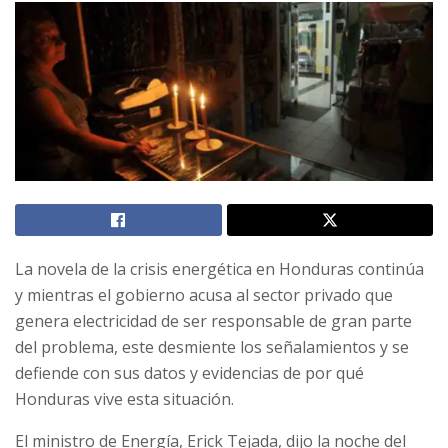
La novela de la crisis energética en Honduras continúa
y mientras el gobierno acusa al sector privado que
genera electricidad de ser responsable de gran parte
del problema, este desmiente los señalamientos y se
defiende con sus datos y evidencias de por qué
Honduras vive esta situación.
El ministro de Energía, Erick Tejada, dijo la noche del