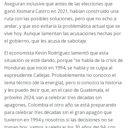
Aseguran inclusive que antes de las elecciones que
ganó Xiomara Castro en 2021, habían construido una
ruta con las posibles soluciones, pero que no echo a
andar, y que eso evitaría la problemática actual que se
vive hoy. Aunque lamentan las acusaciones hechas por
el gobierno, que les acusa de sabotaje.
El economista Kevin Rodríguez lamentó que esta
situación se esté dando, porque “se habla de la crisis de
Honduras que inició en 1994, se habla y se culpa al
expresidente Callejas. Probablemente no conozco el
tema técnico (de la energía), pero si conozco la historia
y les puedo decir que, en el caso de Guatemala, el
próximo 2024, van a celebrar tres décadas sin
apagones, Colombia el otro año se está preparando
para celebrar tres décadas sin el gran apagón que
tuvieron en 1994 y nosotros si las decisiones no se
toman hoy, vamos a celebrar los 30 años del 94, con