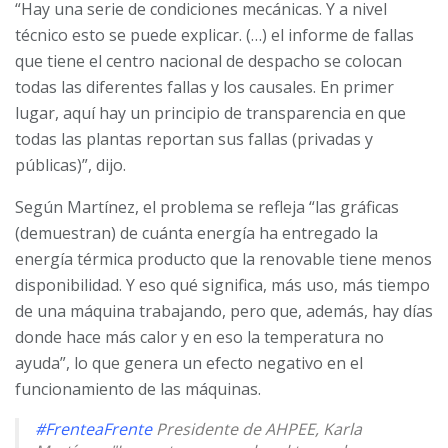
“Hay una serie de condiciones mecánicas. Y a nivel
técnico esto se puede explicar. (…) el informe de fallas
que tiene el centro nacional de despacho se colocan
todas las diferentes fallas y los causales. En primer
lugar, aquí hay un principio de transparencia en que
todas las plantas reportan sus fallas (privadas y
públicas)”, dijo.
Según Martínez, el problema se refleja “las gráficas
(demuestran) de cuánta energía ha entregado la
energía térmica producto que la renovable tiene menos
disponibilidad. Y eso qué significa, más uso, más tiempo
de una máquina trabajando, pero que, además, hay días
donde hace más calor y en eso la temperatura no
ayuda”, lo que genera un efecto negativo en el
funcionamiento de las máquinas.
#FrenteaFrente
Presidente de AHPEE, Karla