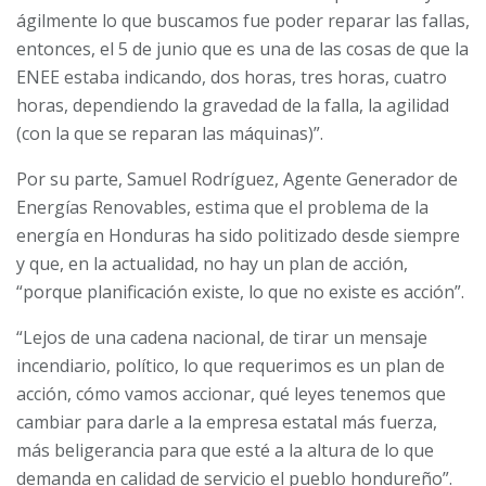
ágilmente lo que buscamos fue poder reparar las fallas,
entonces, el 5 de junio que es una de las cosas de que la
ENEE estaba indicando, dos horas, tres horas, cuatro
horas, dependiendo la gravedad de la falla, la agilidad
(con la que se reparan las máquinas)”.
Por su parte, Samuel Rodríguez, Agente Generador de
Energías Renovables, estima que el problema de la
energía en Honduras ha sido politizado desde siempre
y que, en la actualidad, no hay un plan de acción,
“porque planificación existe, lo que no existe es acción”.
“Lejos de una cadena nacional, de tirar un mensaje
incendiario, político, lo que requerimos es un plan de
acción, cómo vamos accionar, qué leyes tenemos que
cambiar para darle a la empresa estatal más fuerza,
más beligerancia para que esté a la altura de lo que
demanda en calidad de servicio el pueblo hondureño”.