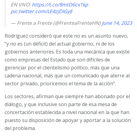
EN VIVO:
https://t.co/8mtD6cx1kp
pic.twitter.com/LE4zjDIGyE
— Frente a Frente (@FrenteaFrenteHN)
June 14, 2023
Rodríguez consideró que este no es un asunto nuevo,
“y no es (un déficit) del actual gobierno, ni de los
gobiernos anteriores. Es toda una mecánica que existe
como empresas del Estado que son difíciles de
gerenciar por el clientelismo político, más que una
cadena nacional, más que un comunicado que aterre al
sector privado, prioricemos el tema de la acción”.
Los sectores, afirman que siempre han abonado por el
diálogo, y que inclusive son parte de esa mesa de
concertación establecida a nivel nacional en la que han
puesto su disposición de apoyar y aportar a la solución
del problema.