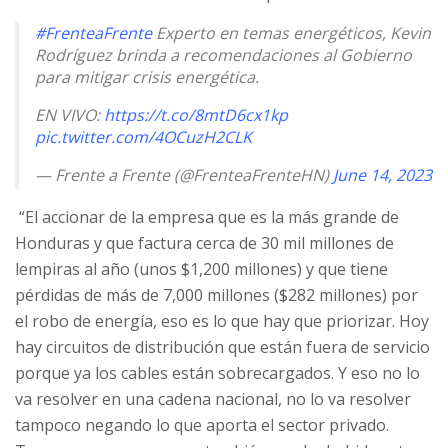
#FrenteaFrente
Experto en temas energéticos, Kevin
Rodríguez brinda a recomendaciones al Gobierno
para mitigar crisis energética.
EN VIVO:
https://t.co/8mtD6cx1kp
pic.twitter.com/4OCuzH2CLK
— Frente a Frente (@FrenteaFrenteHN)
June 14, 2023
“El accionar de la empresa que es la más grande de
Honduras y que factura cerca de 30 mil millones de
lempiras al año (unos $1,200 millones) y que tiene
pérdidas de más de 7,000 millones ($282 millones) por
el robo de energía, eso es lo que hay que priorizar. Hoy
hay circuitos de distribución que están fuera de servicio
porque ya los cables están sobrecargados. Y eso no lo
va resolver en una cadena nacional, no lo va resolver
tampoco negando lo que aporta el sector privado.