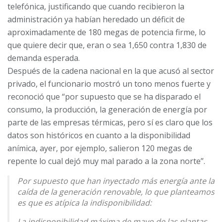
telefónica, justificando que cuando recibieron la
administración ya habían heredado un déficit de
aproximadamente de 180 megas de potencia firme, lo
que quiere decir que, eran o sea 1,650 contra 1,830 de
demanda esperada.
Después de la cadena nacional en la que acusó al sector
privado, el funcionario mostró un tono menos fuerte y
reconoció que “por supuesto que se ha disparado el
consumo, la producción, la generación de energía por
parte de las empresas térmicas, pero sí es claro que los
datos son históricos en cuanto a la disponibilidad
anímica, ayer, por ejemplo, salieron 120 megas de
repente lo cual dejó muy mal parado a la zona norte”.
Por supuesto que han inyectado más energía ante la
caída de la generación renovable, lo que planteamos
es que es atípica la indisponibilidad:
La indisponibilidad máxima de mayo de las plantas