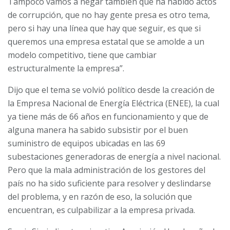
Tampoco vamos a negar también que ha habido actos
de corrupción, que no hay gente presa es otro tema,
pero si hay una línea que hay que seguir, es que si
queremos una empresa estatal que se amolde a un
modelo competitivo, tiene que cambiar
estructuralmente la empresa”.
Dijo que el tema se volvió político desde la creación de
la Empresa Nacional de Energía Eléctrica (ENEE), la cual
ya tiene más de 66 años en funcionamiento y que de
alguna manera ha sabido subsistir por el buen
suministro de equipos ubicadas en las 69
subestaciones generadoras de energía a nivel nacional.
Pero que la mala administración de los gestores del
país no ha sido suficiente para resolver y deslindarse
del problema, y en razón de eso, la solución que
encuentran, es culpabilizar a la empresa privada.