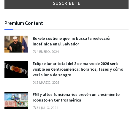
Premium Content
Bukele sostiene que no busca la reelección
indefinida en El Salvador
4 ENERO, 2024
Eclipse lunar total del 3 de marzo de 2026 será
visible en Centroamérica: horarios, fases y cómo
ver la luna de sangre
2 MARZO, 2026
FMI y altos funcionarios prevén un crecimiento
robusto en Centroamérica
31 JULIO, 2024