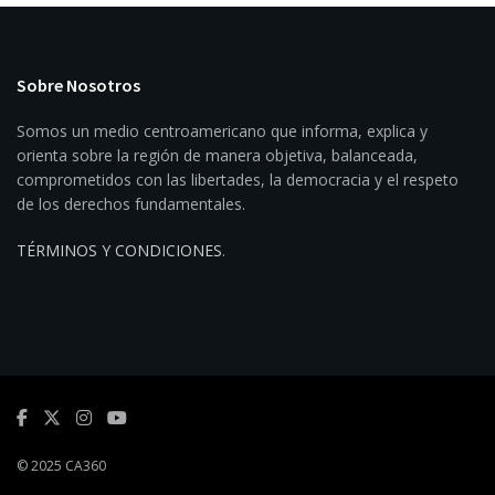
Sobre Nosotros
Somos un medio centroamericano que informa, explica y
orienta sobre la región de manera objetiva, balanceada,
comprometidos con las libertades, la democracia y el respeto
de los derechos fundamentales.
TÉRMINOS Y CONDICIONES
.
© 2025 CA360