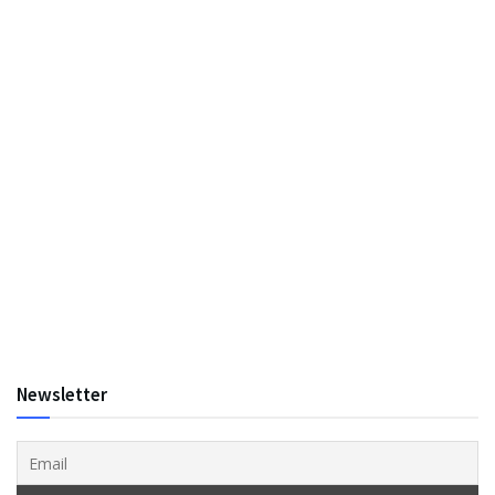
Newsletter