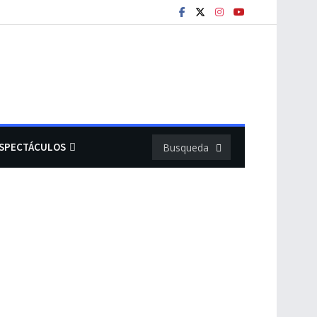
SPECTÁCULOS