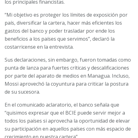
los principales financistas.
“Mi objetivo es proteger los límites de exposición por
país, diversificar la cartera, hacer más eficientes los
gastos del banco y poder trasladar por ende los
beneficios a los países que servimos”, declaró la
costarricense en la entrevista.
Sus declaraciones, sin embargo, fueron tomadas como
punta de lanza para fuertes críticas y descalificaciones
por parte del aparato de medios en Managua. Incluso,
Mossi aprovechó la coyuntura para criticar la postura
de su sucesora.
En el comunicado aclaratorio, el banco señala que
“quisimos expresar que el BCIE puede servir mejor a
todos los países si aprovecha la oportunidad de elevar
su participación en aquellos países con más espacio de
crecimiento en nuestra cartera”.