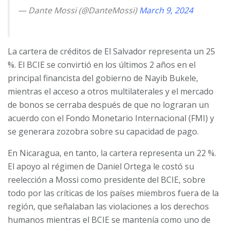
— Dante Mossi (@DanteMossi)
March 9, 2024
La cartera de créditos de El Salvador representa un 25
%. El BCIE se convirtió en los últimos 2 años en el
principal financista del gobierno de Nayib Bukele,
mientras el acceso a otros multilaterales y el mercado
de bonos se cerraba después de que no lograran un
acuerdo con el Fondo Monetario Internacional (FMI) y
se generara zozobra sobre su capacidad de pago.
En Nicaragua, en tanto, la cartera representa un 22 %.
El apoyo al régimen de Daniel Ortega le costó su
reelección a Mossi como presidente del BCIE, sobre
todo por las críticas de los países miembros fuera de la
región, que señalaban las violaciones a los derechos
humanos mientras el BCIE se mantenía como uno de