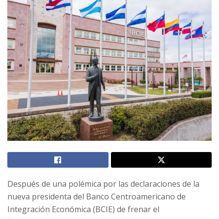
Después de una polémica por las declaraciones de la
nueva presidenta del Banco Centroamericano de
Integración Económica (BCIE) de frenar el