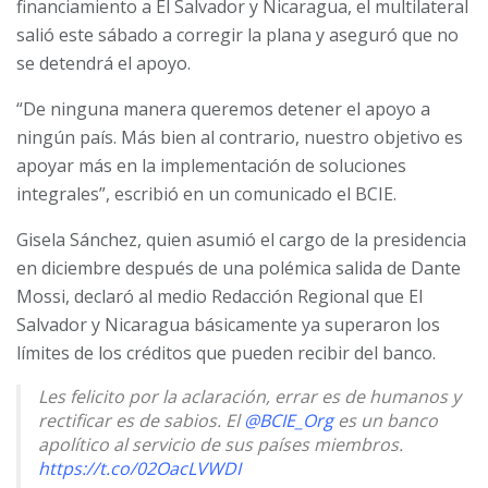
financiamiento a El Salvador y Nicaragua, el multilateral
salió este sábado a corregir la plana y aseguró que no
se detendrá el apoyo.
“De ninguna manera queremos detener el apoyo a
ningún país. Más bien al contrario, nuestro objetivo es
apoyar más en la implementación de soluciones
integrales”, escribió en un comunicado el BCIE.
Gisela Sánchez, quien asumió el cargo de la presidencia
en diciembre después de una polémica salida de Dante
Mossi, declaró al medio Redacción Regional que El
Salvador y Nicaragua básicamente ya superaron los
límites de los créditos que pueden recibir del banco.
Les felicito por la aclaración, errar es de humanos y
rectificar es de sabios. El
@BCIE_Org
es un banco
apolítico al servicio de sus países miembros.
https://t.co/02OacLVWDI