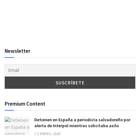
Newsletter
Premium Content
Detienen en España a periodista salvadoreño por
alerta de Interpol mientras solicitaba asilo
2 ENERO, 2026