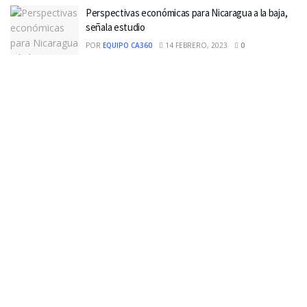
Perspectivas económicas para Nicaragua a la baja,
señala estudio
POR
EQUIPO CA360
14 FEBRERO, 2023
0