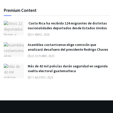
Premium Content
Costa Rica ha recibido 124 migrantes de distintas
nacionalidades deportados desde Estados Unidos
31 MAYO, 2026
Asamblea costarricense elige comisión que
analizará desafuero del presidente Rodrigo Chaves
22 OCTUBRE, 2025
Más de 42 mil policías darán seguridad en segunda
vuelta electoral guatemalteca
11 AGOSTO, 2023