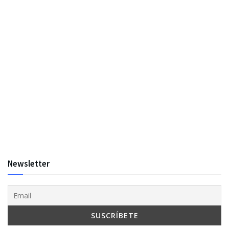
Newsletter