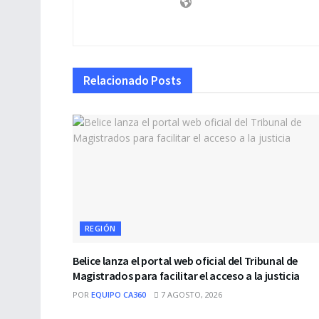
Relacionado
Posts
REGIÓN
Belice lanza el portal web oficial del Tribunal de
Magistrados para facilitar el acceso a la justicia
POR
EQUIPO CA360
7 AGOSTO, 2026