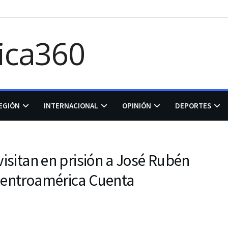
EGIÓN
INTERNACIONAL
OPINIÓN
DEPORTES
visitan en prisión a José Rubén
 Centroamérica Cuenta