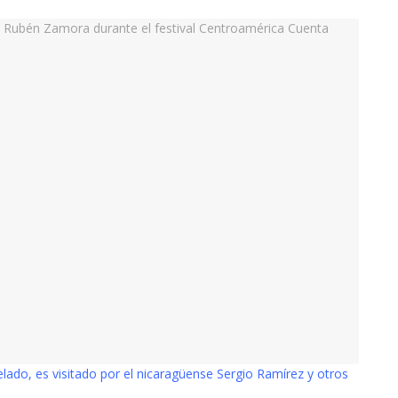
ado, es visitado por el nicaragüense Sergio Ramírez y otros