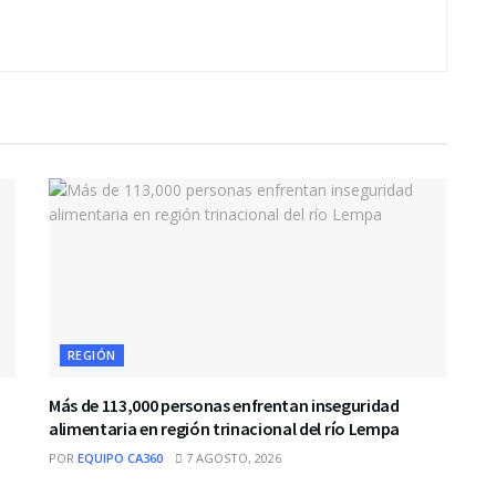
REGIÓN
Más de 113,000 personas enfrentan inseguridad
alimentaria en región trinacional del río Lempa
POR
EQUIPO CA360
7 AGOSTO, 2026