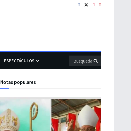
ESPECTÁCULOS
Notas populares