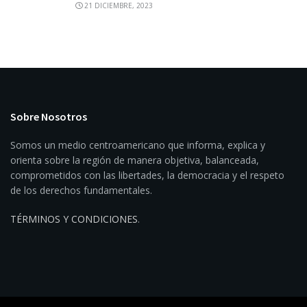
21 DICIEMBRE, 2023
Sobre Nosotros
Somos un medio centroamericano que informa, explica y
orienta sobre la región de manera objetiva, balanceada,
comprometidos con las libertades, la democracia y el respeto
de los derechos fundamentales.
TÉRMINOS Y CONDICIONES
.