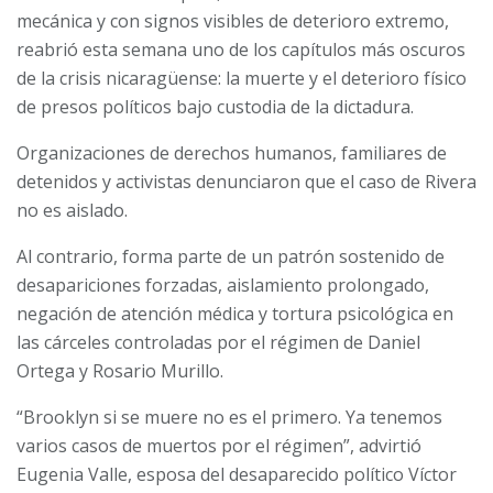
mecánica y con signos visibles de deterioro extremo,
reabrió esta semana uno de los capítulos más oscuros
de la crisis nicaragüense: la muerte y el deterioro físico
de presos políticos bajo custodia de la dictadura.
Organizaciones de derechos humanos, familiares de
detenidos y activistas denunciaron que el caso de Rivera
no es aislado.
Al contrario, forma parte de un patrón sostenido de
desapariciones forzadas, aislamiento prolongado,
negación de atención médica y tortura psicológica en
las cárceles controladas por el régimen de Daniel
Ortega y Rosario Murillo.
“Brooklyn si se muere no es el primero. Ya tenemos
varios casos de muertos por el régimen”, advirtió
Eugenia Valle, esposa del desaparecido político Víctor