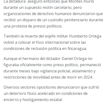
La dictadura aseguró entonces que Montes murió
durante un supuesto motín carcelario, pero
organizaciones de derechos humanos denunciaron que
recibió un disparo de un custodio penitenciario durante
una protesta de presos políticos.
También la muerte del exjefe militar Humberto Ortega
volvió a colocar el foco internacional sobre las
condiciones de reclusión política en Nicaragua.
Aunque el hermano del dictador Daniel Ortega no
figuraba oficialmente como preso político, permaneció
durante meses bajo vigilancia policial, aislamiento y
restricciones de movilidad antes de morir en 2024.
Diversos sectores opositores denunciaron que sufrió
un deterioro físico acelerado en condiciones de
encierro y hostigamiento estatal.