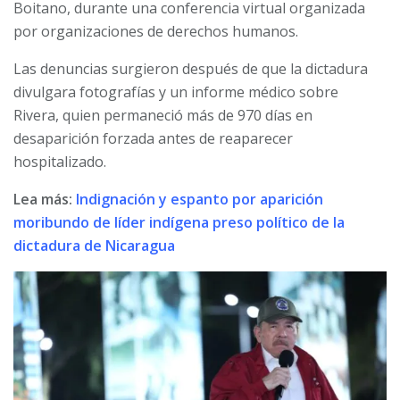
Boitano, durante una conferencia virtual organizada
por organizaciones de derechos humanos.
Las denuncias surgieron después de que la dictadura
divulgara fotografías y un informe médico sobre
Rivera, quien permaneció más de 970 días en
desaparición forzada antes de reaparecer
hospitalizado.
Lea más:
Indignación y espanto por aparición
moribundo de líder indígena preso político de la
dictadura de Nicaragua