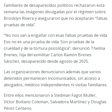
Familiares de desaparecidos políticos rechazaron esta
semana las imágenes divulgadas por el régimen sobre
Brooklyn Rivera y aseguraron que no aceptarán “falsas
pruebas de vida”.
“No nos van a engañar con esas falsas pruebas de vida.
Eso no es una prueba de vida. Son pruebas de la
crueldad y de la tortura psicológica”, denunció Thelma
Brenes, hija del exmilitar Carlos Ramón Brenes
Sánchez, desaparecido desde agosto de 2025.
Las organizaciones denunciaron además que varios
detenidos permanecen incomunicados, sin acceso a
abogados, médicos independientes ni visitas familiares.
Entre ellos mencionaron a Stedman Fagot Müller,
Víctor Boitano Coleman, Salvadora Martínez y Douglas
Pérez Centeno.