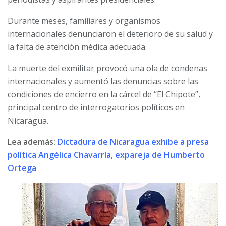
Durante meses, familiares y organismos
internacionales denunciaron el deterioro de su salud y
la falta de atención médica adecuada.
La muerte del exmilitar provocó una ola de condenas
internacionales y aumentó las denuncias sobre las
condiciones de encierro en la cárcel de “El Chipote”,
principal centro de interrogatorios políticos en
Nicaragua.
Lea además:
Dictadura de Nicaragua exhibe a presa
política Angélica Chavarría, expareja de Humberto
Ortega