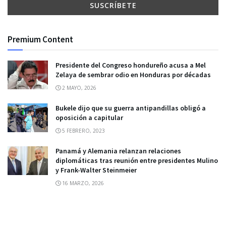
Premium Content
Presidente del Congreso hondureño acusa a Mel
Zelaya de sembrar odio en Honduras por décadas
2 MAYO, 2026
Bukele dijo que su guerra antipandillas obligó a
oposición a capitular
5 FEBRERO, 2023
Panamá y Alemania relanzan relaciones
diplomáticas tras reunión entre presidentes Mulino
y Frank-Walter Steinmeier
16 MARZO, 2026