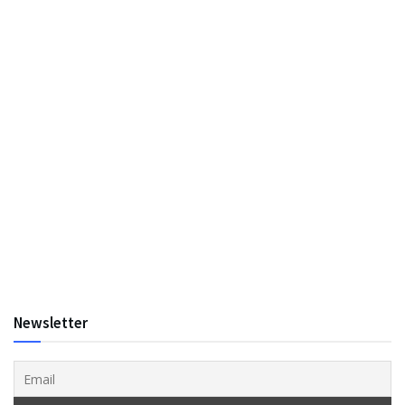
Newsletter