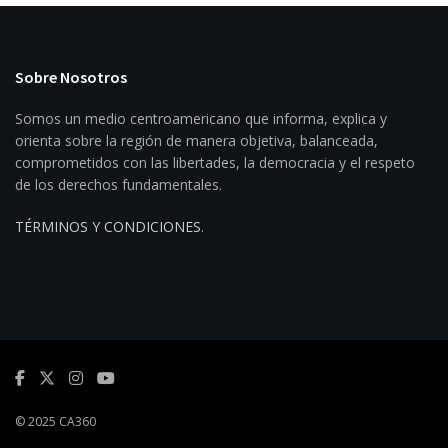
Sobre Nosotros
Somos un medio centroamericano que informa, explica y
orienta sobre la región de manera objetiva, balanceada,
comprometidos con las libertades, la democracia y el respeto
de los derechos fundamentales.
TÉRMINOS Y CONDICIONES
.
© 2025 CA360