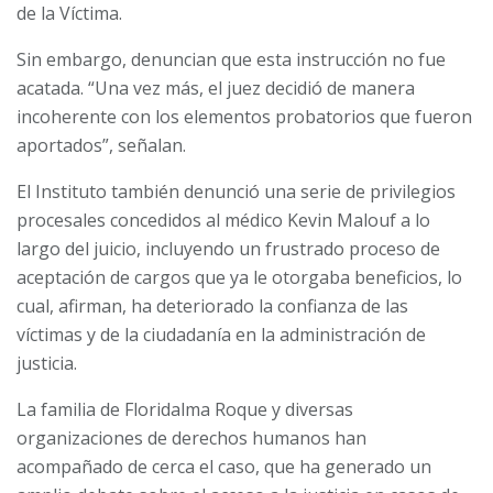
de la Víctima.
Sin embargo, denuncian que esta instrucción no fue
acatada. “Una vez más, el juez decidió de manera
incoherente con los elementos probatorios que fueron
aportados”, señalan.
El Instituto también denunció una serie de privilegios
procesales concedidos al médico Kevin Malouf a lo
largo del juicio, incluyendo un frustrado proceso de
aceptación de cargos que ya le otorgaba beneficios, lo
cual, afirman, ha deteriorado la confianza de las
víctimas y de la ciudadanía en la administración de
justicia.
La familia de Floridalma Roque y diversas
organizaciones de derechos humanos han
acompañado de cerca el caso, que ha generado un