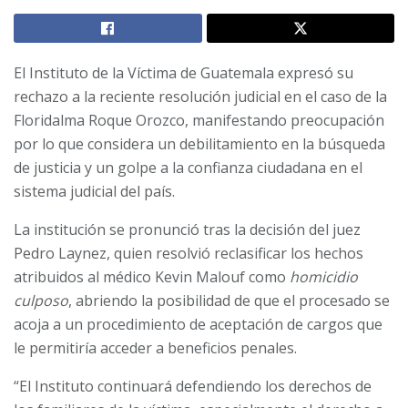
El Instituto de la Víctima de Guatemala expresó su
rechazo a la reciente resolución judicial en el caso de la
Floridalma Roque Orozco, manifestando preocupación
por lo que considera un debilitamiento en la búsqueda
de justicia y un golpe a la confianza ciudadana en el
sistema judicial del país.
La institución se pronunció tras la decisión del juez
Pedro Laynez, quien resolvió reclasificar los hechos
atribuidos al médico Kevin Malouf como
homicidio
culposo
, abriendo la posibilidad de que el procesado se
acoja a un procedimiento de aceptación de cargos que
le permitiría acceder a beneficios penales.
“El Instituto continuará defendiendo los derechos de