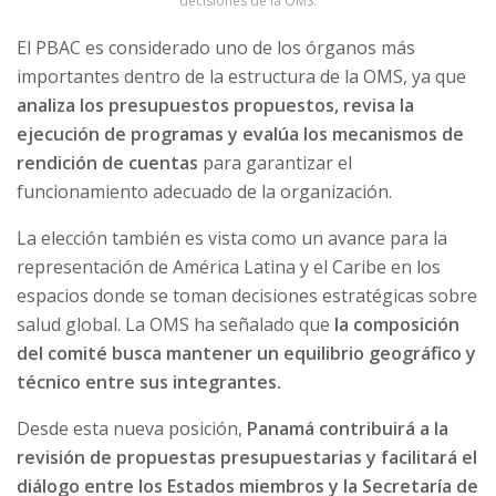
decisiones de la OMS.
El PBAC es considerado uno de los órganos más
importantes dentro de la estructura de la OMS, ya que
analiza los presupuestos propuestos, revisa la
ejecución de programas y evalúa los mecanismos de
rendición de cuentas
para garantizar el
funcionamiento adecuado de la organización.
La elección también es vista como un avance para la
representación de América Latina y el Caribe en los
espacios donde se toman decisiones estratégicas sobre
salud global. La OMS ha señalado que
la composición
del comité busca mantener un equilibrio geográfico y
técnico entre sus integrantes.
Desde esta nueva posición,
Panamá contribuirá a la
revisión de propuestas presupuestarias y facilitará el
diálogo entre los Estados miembros y la Secretaría de