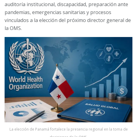
auditoría institucional, discapacidad, preparación ante
pandemias, emergencias sanitarias y procesos
vinculados a la elección del próximo director general de
la OMS.
La elección de Panamá fortalece la presencia regional en la toma de