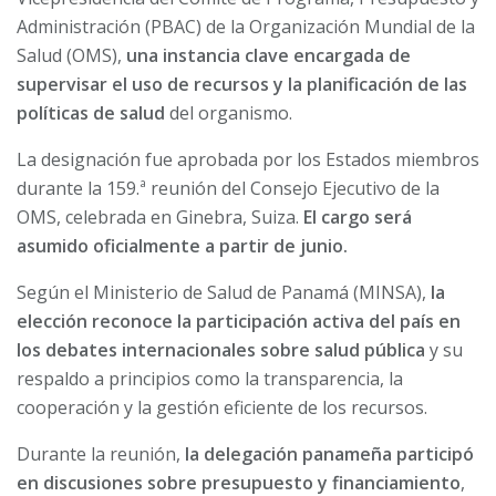
Administración (PBAC) de la Organización Mundial de la
Salud (OMS),
una instancia clave encargada de
supervisar el uso de recursos y la planificación de las
políticas de salud
del organismo.
La designación fue aprobada por los Estados miembros
durante la 159.ª reunión del Consejo Ejecutivo de la
OMS, celebrada en Ginebra, Suiza.
El cargo será
asumido oficialmente a partir de junio.
Según el Ministerio de Salud de Panamá (MINSA),
la
elección reconoce la participación activa del país en
los debates internacionales sobre salud pública
y su
respaldo a principios como la transparencia, la
cooperación y la gestión eficiente de los recursos.
Durante la reunión,
la delegación panameña participó
en discusiones sobre presupuesto y financiamiento
,