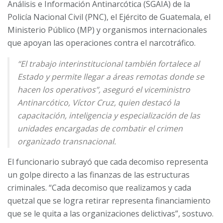
Análisis e Información Antinarcótica (SGAIA) de la
Policía Nacional Civil (PNC), el Ejército de Guatemala, el
Ministerio Público (MP) y organismos internacionales
que apoyan las operaciones contra el narcotráfico.
“El trabajo interinstitucional también fortalece al
Estado y permite llegar a áreas remotas donde se
hacen los operativos”, aseguró el viceministro
Antinarcótico, Víctor Cruz, quien destacó la
capacitación, inteligencia y especialización de las
unidades encargadas de combatir el crimen
organizado transnacional.
El funcionario subrayó que cada decomiso representa
un golpe directo a las finanzas de las estructuras
criminales. “Cada decomiso que realizamos y cada
quetzal que se logra retirar representa financiamiento
que se le quita a las organizaciones delictivas”, sostuvo.