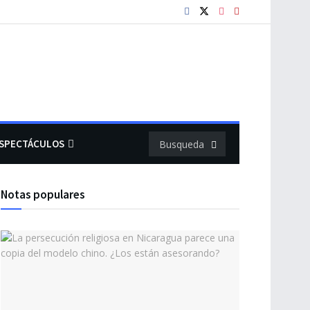
SPECTÁCULOS
Notas populares