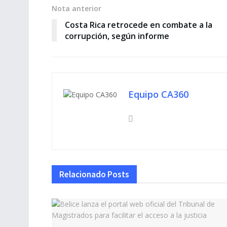
Nota anterior
Costa Rica retrocede en combate a la
corrupción, según informe
Equipo CA360
Relacionado
Posts