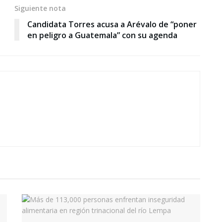
Siguiente nota
Candidata Torres acusa a Arévalo de “poner
en peligro a Guatemala” con su agenda