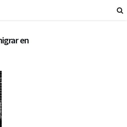
igrar en