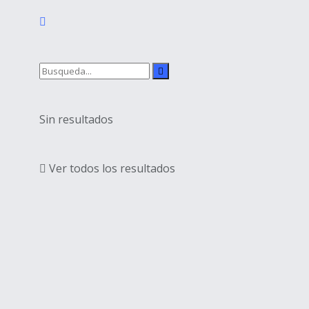
Sin resultados
Ver todos los resultados