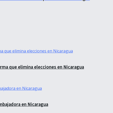
forma que elimina elecciones en Nicaragua
mbajadora en Nicaragua