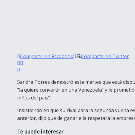
Compartir en Facebook
Compartir en Twitter
Sandra Torres demostró este martes que está dispue
“la quiere convertir en una Venezuela” y le prometió a
niños del país”.
Insistiendo en que su rival para la segunda vuelta e
anterior, dijo que de ganar ella respetará la empres
Te puede interesar