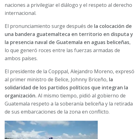
naciones a privilegiar el diálogo y el respeto al derecho
internacional.
El pronunciamiento surge después de
la colocación de
una bandera guatemalteca en territorio en disputa y
la presencia naval de Guatemala en aguas beliceñas
,
lo que generó roces entre las fuerzas armadas de
ambos países.
El presidente de la Copppal, Alejandro Moreno, expresó
al primer ministro de Belice, Johnny Briceño,
la
solidaridad de los partidos políticos que integran la
organización.
Al mismo tiempo, pidió al gobierno de
Guatemala respeto a la soberanía beliceña y la retirada
de sus embarcaciones de la zona en conflicto.