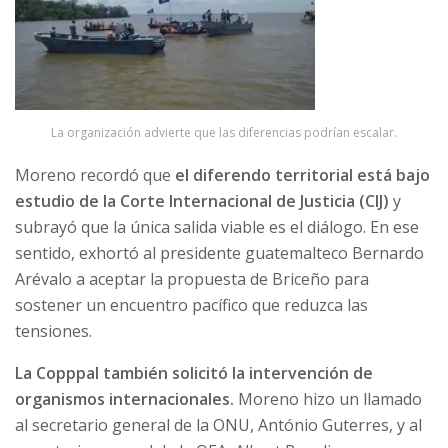
La organización advierte que las diferencias podrían escalar.
Moreno recordó que
el diferendo territorial está bajo
estudio de la Corte Internacional de Justicia (CIJ)
y
subrayó que la única salida viable es el diálogo. En ese
sentido, exhortó al presidente guatemalteco Bernardo
Arévalo a aceptar la propuesta de Briceño para
sostener un encuentro pacífico que reduzca las
tensiones.
La Copppal también solicitó la intervención de
organismos internacionales.
Moreno hizo un llamado
al secretario general de la ONU, António Guterres, y al