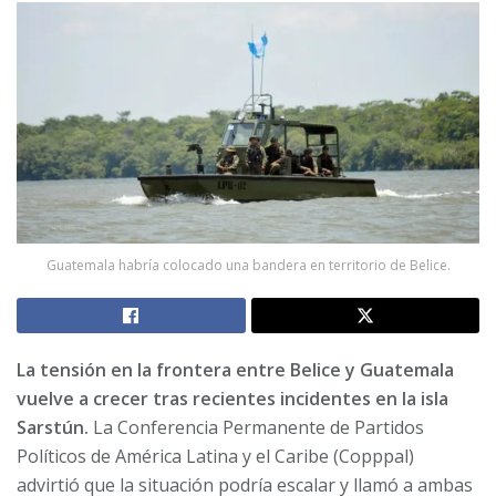
Guatemala habría colocado una bandera en territorio de Belice.
La tensión en la frontera entre Belice y Guatemala
vuelve a crecer tras recientes incidentes en la isla
Sarstún.
La Conferencia Permanente de Partidos
Políticos de América Latina y el Caribe (Copppal)
advirtió que la situación podría escalar y llamó a ambas