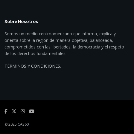
Sobre Nosotros
Somos un medio centroamericano que informa, explica y
orienta sobre la región de manera objetiva, balanceada,
comprometidos con las libertades, la democracia y el respeto
de los derechos fundamentales.
TÉRMINOS Y CONDICIONES
.
© 2025 CA360