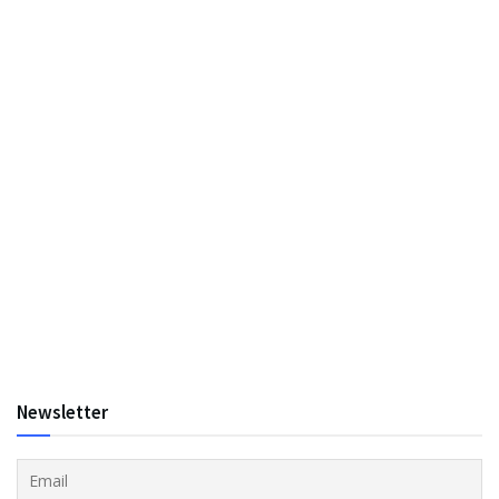
Newsletter