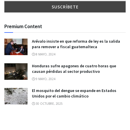
Premium Content
Arévalo insiste en que reforma de ley es la salida
para remover a fiscal guatemalteca
8 MAYO, 2024
Honduras sufre apagones de cuatro horas que
causan pérdidas al sector productivo
9 MAYO, 2024
El mosquito del dengue se expande en Estados
Unidos por el cambio climático
30 OCTUBRE, 2025