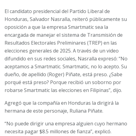
El candidato presidencial del Partido Liberal de
Honduras, Salvador Nasralla, reiteró públicamente su
oposición a que la empresa Smartmatic sea la
encargada de manejar el sistema de Transmisión de
Resultados Electorales Preliminares (TREP) en las
elecciones generales de 2025. A través de un video
difundido en sus redes sociales, Nasralla expresó: “No
aceptamos a Smartmatic. Smartmatic, no lo acepto. Su
dueño, de apellido (Roger) Piñate, está preso. ¿Sabe
porqué está preso? Porque recibió un soborno por
robarse Smartmatic las elecciones en Filipinas”, dijo.
Agregó que la compañía en Honduras la dirigirá la
hermana de este personaje, Ruliana Piñate.
“No puede dirigir una empresa alguien cuyo hermano
necesita pagar $8.5 millones de fianza”, explicó.