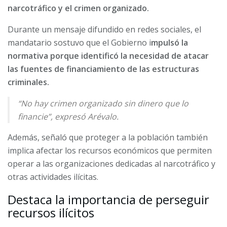
narcotráfico y el crimen organizado.
Durante un mensaje difundido en redes sociales, el
mandatario sostuvo que el Gobierno i
mpulsó la
normativa porque identificó la necesidad de atacar
las fuentes de financiamiento de las estructuras
criminales.
“No hay crimen organizado sin dinero que lo
financie”, expresó Arévalo.
Además, señaló que proteger a la población también
implica afectar los recursos económicos que permiten
operar a las organizaciones dedicadas al narcotráfico y
otras actividades ilícitas.
Destaca la importancia de perseguir
recursos ilícitos