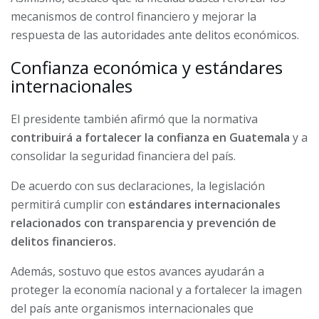
mecanismos de control financiero y mejorar la
respuesta de las autoridades ante delitos económicos.
Confianza económica y estándares
internacionales
El presidente también afirmó que la normativa
contribuirá a fortalecer la confianza en Guatemala
y a
consolidar la seguridad financiera del país.
De acuerdo con sus declaraciones, la legislación
permitirá cumplir con
estándares internacionales
relacionados con transparencia y prevención de
delitos financieros.
Además, sostuvo que estos avances ayudarán a
proteger la economía nacional y a fortalecer la imagen
del país ante organismos internacionales que