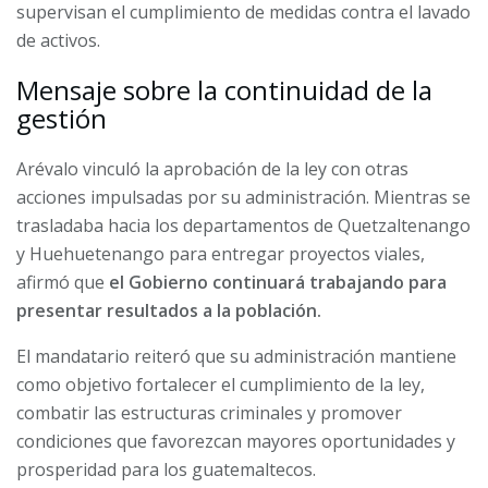
supervisan el cumplimiento de medidas contra el lavado
de activos.
Mensaje sobre la continuidad de la
gestión
Arévalo vinculó la aprobación de la ley con otras
acciones impulsadas por su administración. Mientras se
trasladaba hacia los departamentos de Quetzaltenango
y Huehuetenango para entregar proyectos viales,
afirmó que
el Gobierno continuará trabajando para
presentar resultados a la población.
El mandatario reiteró que su administración mantiene
como objetivo fortalecer el cumplimiento de la ley,
combatir las estructuras criminales y promover
condiciones que favorezcan mayores oportunidades y
prosperidad para los guatemaltecos.