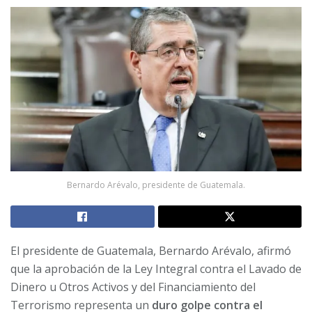
Bernardo Arévalo, presidente de Guatemala.
El presidente de Guatemala, Bernardo Arévalo, afirmó
que la aprobación de la Ley Integral contra el Lavado de
Dinero u Otros Activos y del Financiamiento del
Terrorismo representa un
duro golpe contra el