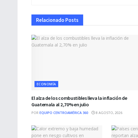
Relacionado
Posts
ECONOMÍA
El alza de los combustibles lleva la inflación de
Guatemala al 2,70% en julio
POR
EQUIPO CENTROAMÉRICA 360
8 AGOSTO, 2026