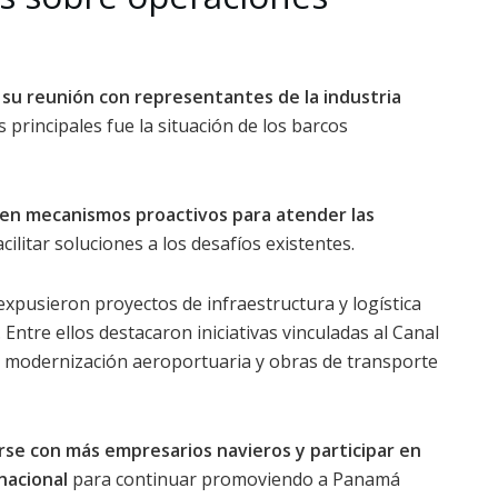
 su reunión con representantes de la industria
 principales fue la situación de los barcos
en mecanismos proactivos para atender las
acilitar soluciones a los desafíos existentes.
xpusieron proyectos de infraestructura y logística
 Entre ellos destacaron iniciativas vinculadas al Canal
a modernización aeroportuaria y obras de transporte
rse con más empresarios navieros y participar en
nacional
para continuar promoviendo a Panamá