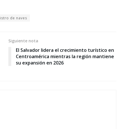
istro de naves
Siguiente nota
El Salvador lidera el crecimiento turístico en
Centroamérica mientras la región mantiene
su expansión en 2026