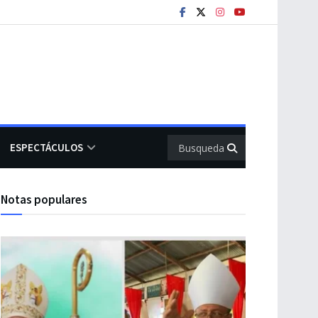
ESPECTÁCULOS
Notas populares