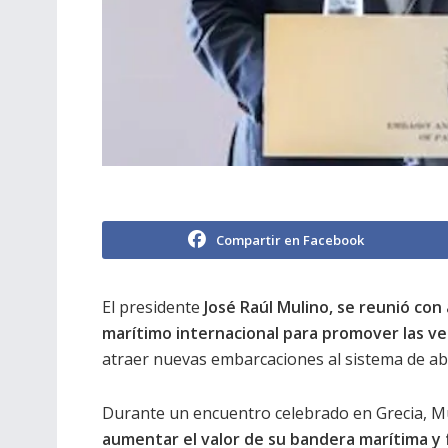
Compartir en Facebook
El presidente
José Raúl Mulino, se reunió co
marítimo internacional para promover las v
atraer nuevas embarcaciones al sistema de ab
Durante un encuentro celebrado en Grecia, 
aumentar el valor de su bandera marítima y f