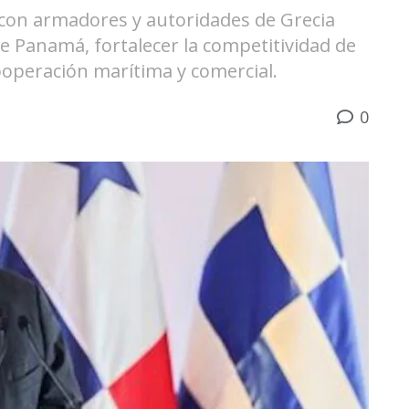
 con armadores y autoridades de Grecia
e Panamá, fortalecer la competitividad de
operación marítima y comercial.
0