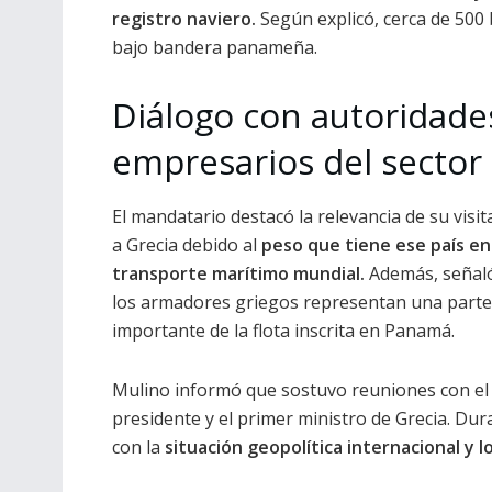
registro naviero.
Según explicó, cerca de 500
bajo bandera panameña.
Diálogo con autoridade
empresarios del sector
El mandatario destacó la relevancia de su visita
a Grecia debido al
peso que tiene ese país en
transporte marítimo mundial.
Además, señal
los armadores griegos representan una parte
importante de la flota inscrita en Panamá.
Mulino informó que sostuvo reuniones con el
presidente y el primer ministro de Grecia. D
con la
situación geopolítica internacional y l