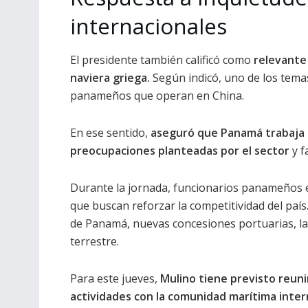
internacionales
El presidente también calificó como
relevante
naviera griega.
Según indicó, uno de los temas
panameños que operan en China.
En ese sentido,
aseguró que Panamá trabaja 
preocupaciones planteadas por el sector
y f
Durante la jornada, funcionarios panameños e
que buscan reforzar la competitividad del país.
de Panamá, nuevas concesiones portuarias, l
terrestre.
Para este jueves,
Mulino tiene previsto reuni
actividades con la comunidad marítima inter