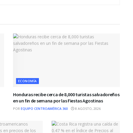
ECONOMÍA
Honduras recibe cerca de 8,000 turistas salvadoreños
en un fin de semana por las Fiestas Agostinas
POR
EQUIPO CENTROAMÉRICA 360
8 AGOSTO, 2026