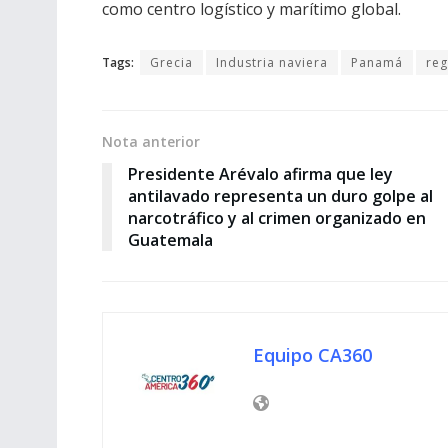
como centro logístico y marítimo global.
Tags:
Grecia
Industria naviera
Panamá
reg
Nota anterior
Presidente Arévalo afirma que ley
antilavado representa un duro golpe al
narcotráfico y al crimen organizado en
Guatemala
Equipo CA360