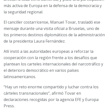
más activa de Europa en la defensa de la democracia y
la seguridad regional.
El canciller costarricense, Manuel Tovar, trasladó ese
mensaje durante una visita oficial a Bruselas, uno de
los primeros destinos diplomáticos de la administración
de la presidenta Laura Fernández.
Allí instó a las autoridades europeas a reforzar la
cooperación con la región frente a los desafíos que
plantean los carteles internacionales del narcotráfico y
el deterioro democrático en varios países
latinoamericanos.
“Hay un reto enorme compartido y luchar contra los
cárteles transnacionales”, afirmó Tovar en
declaraciones recogidas por la agencia EFE y Europa
Press.