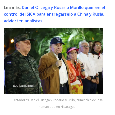
Lea más:
Daniel Ortega y Rosario Murillo quieren el
control del SICA para entregárselo a China y Rusia,
advierten analistas
Dictadores Daniel Ortega y Rosario Murillo, criminales de lesa
humanidad en Nicaragua.