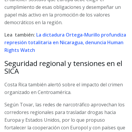
cumplimiento de esas obligaciones y desempeñar un
papel más activo en la promoción de los valores
democráticos en la región.
Lea también:
La dictadura Ortega-Murillo profundiza
represión totalitaria en Nicaragua, denuncia Human
Rights Watch
Seguridad regional y tensiones en el
SICA
Costa Rica también alertó sobre el impacto del crimen
organizado en Centroamérica.
Según Tovar, las redes de narcotráfico aprovechan los
corredores regionales para trasladar drogas hacia
Europa y Estados Unidos, por lo que propuso
fortalecer la cooperación con Europol y con países que