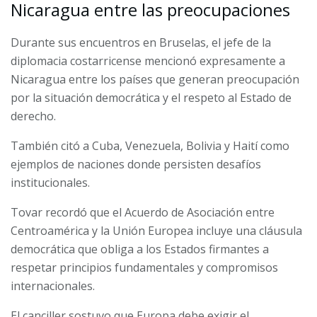
Nicaragua entre las preocupaciones
Durante sus encuentros en Bruselas, el jefe de la
diplomacia costarricense mencionó expresamente a
Nicaragua entre los países que generan preocupación
por la situación democrática y el respeto al Estado de
derecho.
También citó a Cuba, Venezuela, Bolivia y Haití como
ejemplos de naciones donde persisten desafíos
institucionales.
Tovar recordó que el Acuerdo de Asociación entre
Centroamérica y la Unión Europea incluye una cláusula
democrática que obliga a los Estados firmantes a
respetar principios fundamentales y compromisos
internacionales.
El canciller sostuvo que Europa debe exigir el