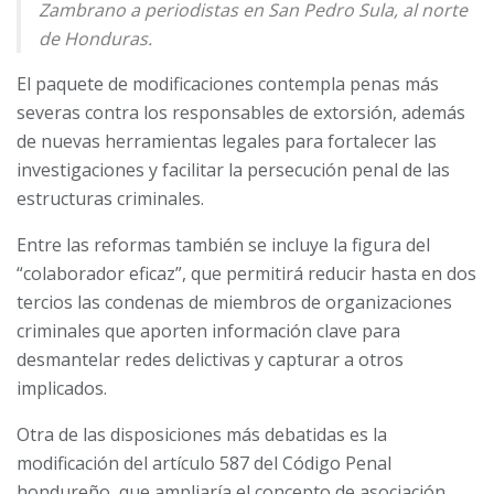
Zambrano a periodistas en San Pedro Sula, al norte
de Honduras.
El paquete de modificaciones contempla penas más
severas contra los responsables de extorsión, además
de nuevas herramientas legales para fortalecer las
investigaciones y facilitar la persecución penal de las
estructuras criminales.
Entre las reformas también se incluye la figura del
“colaborador eficaz”, que permitirá reducir hasta en dos
tercios las condenas de miembros de organizaciones
criminales que aporten información clave para
desmantelar redes delictivas y capturar a otros
implicados.
Otra de las disposiciones más debatidas es la
modificación del artículo 587 del Código Penal
hondureño, que ampliaría el concepto de asociación