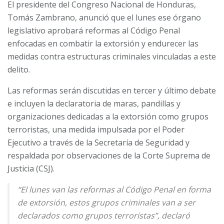
El presidente del Congreso Nacional de Honduras,
Tomás Zambrano, anunció que el lunes ese órgano
legislativo aprobará reformas al Código Penal
enfocadas en combatir la extorsión y endurecer las
medidas contra estructuras criminales vinculadas a este
delito.
Las reformas serán discutidas en tercer y último debate
e incluyen la declaratoria de maras, pandillas y
organizaciones dedicadas a la extorsión como grupos
terroristas, una medida impulsada por el Poder
Ejecutivo a través de la Secretaría de Seguridad y
respaldada por observaciones de la Corte Suprema de
Justicia (CSJ).
“El lunes van las reformas al Código Penal en forma
de extorsión, estos grupos criminales van a ser
declarados como grupos terroristas”, declaró