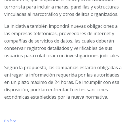
terrorista para incluir a maras, pandillas y estructuras
vinculadas al narcotráfico y otros delitos organizados.
La iniciativa también impondrá nuevas obligaciones a
las empresas telefónicas, proveedores de internet y
compañías de servicios de datos, las cuales deberán
conservar registros detallados y verificables de sus
usuarios para colaborar con investigaciones judiciales.
Según la propuesta, las compañías estarán obligadas a
entregar la información requerida por las autoridades
en un plazo máximo de 24 horas. De incumplir con esa
disposición, podrían enfrentar fuertes sanciones
económicas establecidas por la nueva normativa.
C
Política
a