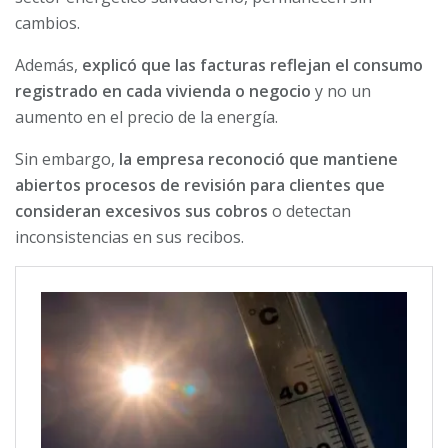
cambios.
Además,
explicó que las facturas reflejan el consumo
registrado en cada vivienda o negocio
y no un
aumento en el precio de la energía.
Sin embargo,
la empresa reconoció que mantiene
abiertos procesos de revisión para clientes que
consideran excesivos sus cobros
o detectan
inconsistencias en sus recibos.