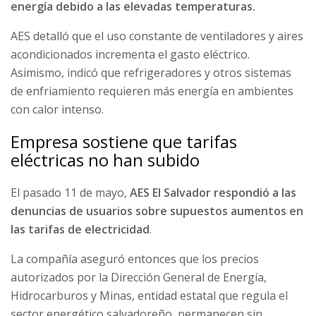
energía debido a las elevadas temperaturas.
AES detalló que el uso constante de ventiladores y aires
acondicionados incrementa el gasto eléctrico.
Asimismo, indicó que refrigeradores y otros sistemas
de enfriamiento requieren más energía en ambientes
con calor intenso.
Empresa sostiene que tarifas
eléctricas no han subido
El pasado 11 de mayo,
AES El Salvador respondió a las
denuncias de usuarios sobre supuestos aumentos en
las tarifas de electricidad
.
La compañía aseguró entonces que los precios
autorizados por la Dirección General de Energía,
Hidrocarburos y Minas, entidad estatal que regula el
sector energético salvadoreño, permanecen sin