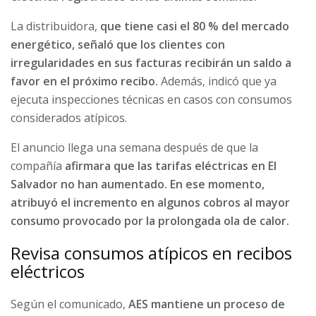
La distribuidora,
que tiene casi el 80 % del mercado
energético, señaló que los clientes con
irregularidades en sus facturas recibirán un saldo a
favor en el próximo recibo.
Además, indicó que ya
ejecuta inspecciones técnicas en casos con consumos
considerados atípicos.
El anuncio llega una semana después de que la
compañía
afirmara que las tarifas eléctricas en El
Salvador no han aumentado. En ese momento,
atribuyó el incremento en algunos cobros al mayor
consumo provocado por la prolongada ola de calor.
Revisa consumos atípicos en recibos
eléctricos
Según el comunicado,
AES mantiene un proceso de