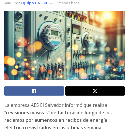
Por
Equipo CA360
3 meses hace
La empresa AES El Salvador informó que realiza
“revisiones masivas” de facturación luego de los
reclamos por aumentos en recibos de energía
eléctrica registrados en las últimas semanas.