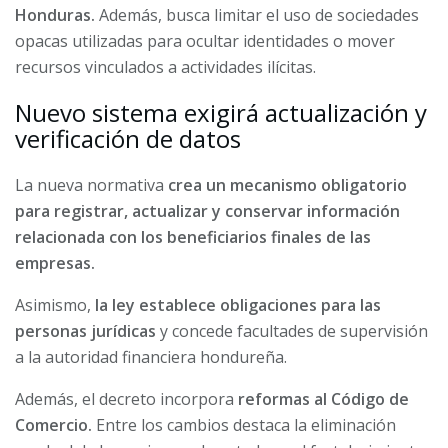
Honduras.
Además, busca limitar el uso de sociedades
opacas utilizadas para ocultar identidades o mover
recursos vinculados a actividades ilícitas.
Nuevo sistema exigirá actualización y
verificación de datos
La nueva normativa
crea un mecanismo obligatorio
para registrar, actualizar y conservar información
relacionada con los beneficiarios finales de las
empresas.
Asimismo,
la ley establece obligaciones para las
personas jurídicas
y concede facultades de supervisión
a la autoridad financiera hondureña.
Además, el decreto incorpora
reformas al Código de
Comercio.
Entre los cambios destaca la eliminación