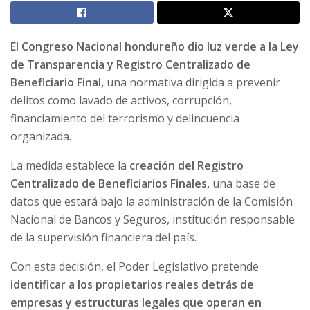
El Congreso Nacional hondureño dio luz verde a la Ley
de Transparencia y Registro Centralizado de
Beneficiario Final,
una normativa dirigida a prevenir
delitos como lavado de activos, corrupción,
financiamiento del terrorismo y delincuencia
organizada.
La medida establece la
creación del Registro
Centralizado de Beneficiarios Finales,
una base de
datos que estará bajo la administración de la Comisión
Nacional de Bancos y Seguros, institución responsable
de la supervisión financiera del país.
Con esta decisión, el Poder Legislativo pretende
identificar a los propietarios reales detrás de
empresas y estructuras legales que operan en