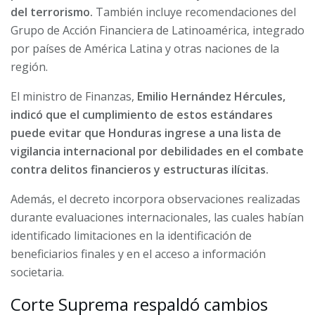
del terrorismo.
También incluye recomendaciones del
Grupo de Acción Financiera de Latinoamérica, integrado
por países de América Latina y otras naciones de la
región.
El ministro de Finanzas,
Emilio Hernández Hércules,
indicó que el cumplimiento de estos estándares
puede evitar que Honduras ingrese a una lista de
vigilancia internacional por debilidades en el combate
contra delitos financieros y estructuras ilícitas.
Además, el decreto incorpora observaciones realizadas
durante evaluaciones internacionales, las cuales habían
identificado limitaciones en la identificación de
beneficiarios finales y en el acceso a información
societaria.
Corte Suprema respaldó cambios