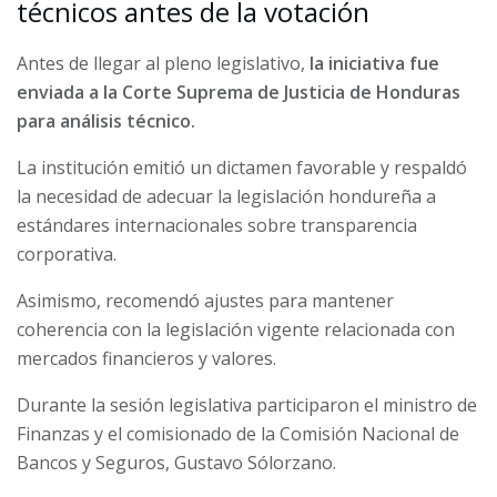
técnicos antes de la votación
Antes de llegar al pleno legislativo,
la iniciativa fue
enviada a la Corte Suprema de Justicia de Honduras
para análisis técnico.
La institución emitió un dictamen favorable y respaldó
la necesidad de adecuar la legislación hondureña a
estándares internacionales sobre transparencia
corporativa.
Asimismo, recomendó ajustes para mantener
coherencia con la legislación vigente relacionada con
mercados financieros y valores.
Durante la sesión legislativa participaron el ministro de
Finanzas y el comisionado de la Comisión Nacional de
Bancos y Seguros, Gustavo Sólorzano.