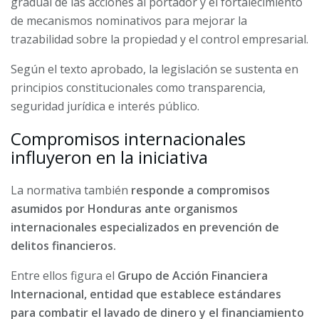
gradual de las acciones al portador y el fortalecimiento
de mecanismos nominativos para mejorar la
trazabilidad sobre la propiedad y el control empresarial.
Según el texto aprobado, la legislación se sustenta en
principios constitucionales como transparencia,
seguridad jurídica e interés público.
Compromisos internacionales
influyeron en la iniciativa
La normativa también
responde a compromisos
asumidos por Honduras ante organismos
internacionales especializados en prevención de
delitos financieros.
Entre ellos figura el
Grupo de Acción Financiera
Internacional, entidad que establece estándares
para combatir el lavado de dinero y el financiamiento