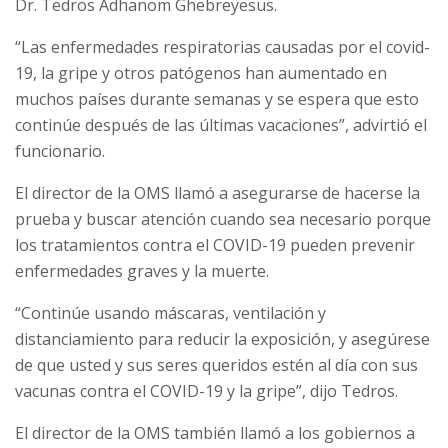
Dr. Tedros Adhanom Ghebreyesus.
“Las enfermedades respiratorias causadas por el covid-
19, la gripe y otros patógenos han aumentado en
muchos países durante semanas y se espera que esto
continúe después de las últimas vacaciones”, advirtió el
funcionario.
El director de la OMS llamó a asegurarse de hacerse la
prueba y buscar atención cuando sea necesario porque
los tratamientos contra el COVID-19 pueden prevenir
enfermedades graves y la muerte.
“Continúe usando máscaras, ventilación y
distanciamiento para reducir la exposición, y asegúrese
de que usted y sus seres queridos estén al día con sus
vacunas contra el COVID-19 y la gripe”, dijo Tedros.
El director de la OMS también llamó a los gobiernos a