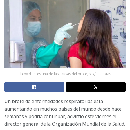
El covid-19 es una de las causas del brote, según la OMS.
Un brote de enfermedades respiratorias está
aumentando en muchos países del mundo desde hace
semanas y podría continuar, advirtió este viernes el
director general de la Organización Mundial de la Salud,