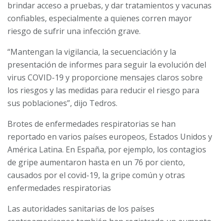
brindar acceso a pruebas, y dar tratamientos y vacunas
confiables, especialmente a quienes corren mayor
riesgo de sufrir una infección grave.
“Mantengan la vigilancia, la secuenciación y la
presentación de informes para seguir la evolución del
virus COVID-19 y proporcione mensajes claros sobre
los riesgos y las medidas para reducir el riesgo para
sus poblaciones”, dijo Tedros.
Brotes de enfermedades respiratorias se han
reportado en varios países europeos, Estados Unidos y
América Latina. En España, por ejemplo,
los contagios
de gripe aumentaron hasta en un 76 por ciento,
causados por el covid-19,
la gripe común y otras
enfermedades respiratorias
Las autoridades sanitarias de los países