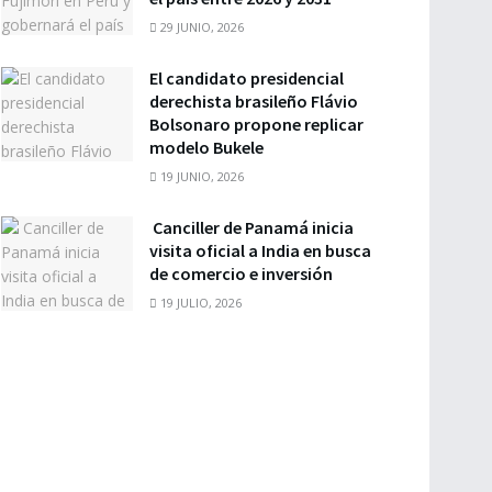
29 JUNIO, 2026
El candidato presidencial
derechista brasileño Flávio
Bolsonaro propone replicar
modelo Bukele
19 JUNIO, 2026
Canciller de Panamá inicia
visita oficial a India en busca
de comercio e inversión
19 JULIO, 2026