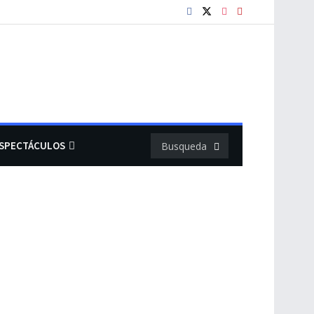
SPECTÁCULOS