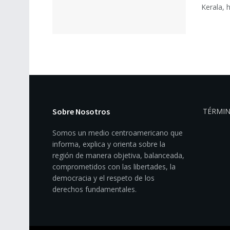
Kerala, h
Sobre Nosotros
TÉRMIN
Somos un medio centroamericano que
informa, explica y orienta sobre la
región de manera objetiva, balanceada,
comprometidos con las libertades, la
democracia y el respeto de los
derechos fundamentales.