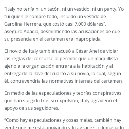
“Italy no tenía ni un tacón, ni un vestido, ni un panty. Yo
fui quien le compré todo, incluido un vestido de
Carolina Herrera, que costó casi 7,000 dólares”,
aseguró Abadía, desmintiendo las acusaciones de que
su presencia en el certamen era inapropiada.
El novio de Italy también acusó a César Anel de violar
las reglas del concurso al permitir que un maquillista
ajeno a la organización entrara a la habitación y al
entregarle la llave del cuarto a su novia, lo cual, según
él, contravendría las normativas internas del certamen.
En medio de las especulaciones y teorías conspirativas
que han surgido tras su expulsión, Italy agradeció el
apoyo de sus seguidores.
“Como hay especulaciones y cosas malas, también hay
gente que me está apoyando y lo agradezco demasiado.