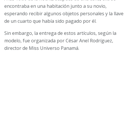
encontraba en una habitación junto a su novio,
esperando recibir algunos objetos personales y la llave
de un cuarto que había sido pagado por él.
Sin embargo, la entrega de estos artículos, según la
modelo, fue organizada por César Anel Rodríguez,
director de Miss Universo Panamá.