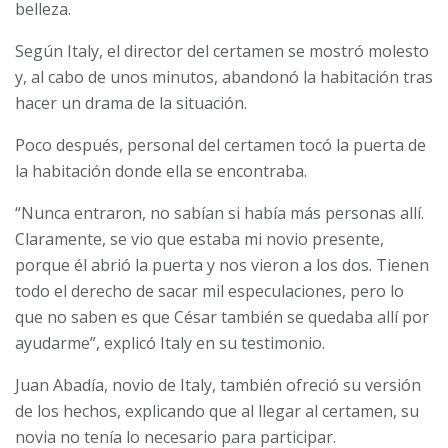
belleza.
Según Italy, el director del certamen se mostró molesto
y, al cabo de unos minutos, abandonó la habitación tras
hacer un drama de la situación.
Poco después, personal del certamen tocó la puerta de
la habitación donde ella se encontraba.
“Nunca entraron, no sabían si había más personas allí.
Claramente, se vio que estaba mi novio presente,
porque él abrió la puerta y nos vieron a los dos. Tienen
todo el derecho de sacar mil especulaciones, pero lo
que no saben es que César también se quedaba allí por
ayudarme”, explicó Italy en su testimonio.
Juan Abadía, novio de Italy, también ofreció su versión
de los hechos, explicando que al llegar al certamen, su
novia no tenía lo necesario para participar.