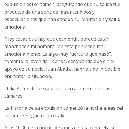
expulsión del certamen, asegurando que su salida fue
producto de una serie de malentendidos y
especulaciones que han dañado su reputación y salud
emocional.
“Hay cosas que hay que desmentir, porque están
manchando mi nombre. Me está poniendo mal
emocionalmente. Es algo muy fuerte lo que pasó”,
comentó la joven de 18 años, destacando que sin el
apoyo de su novio, Juan Abadía, habría sido imposible
enfrentar la situación.
El día Antes de la expulsión: Un caos detrás de las
cámaras
La historia de su expulsión comenzó la noche antes del
incidente, según relató Italy.
A las 10:00 de la noche, después de una cena, ella se