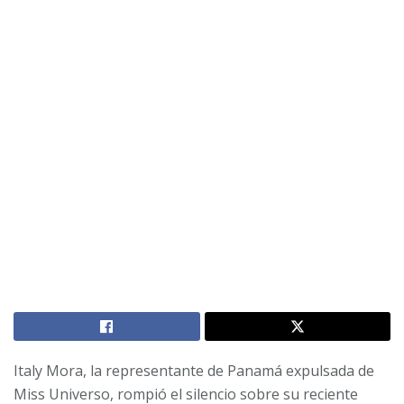
Italy Mora, la representante de Panamá expulsada de
Miss Universo, rompió el silencio sobre su reciente