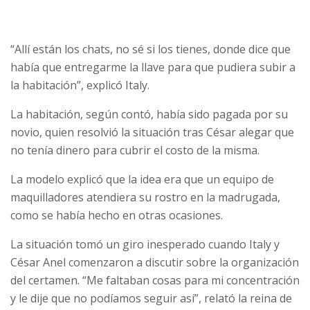
“Allí están los chats, no sé si los tienes, donde dice que
había que entregarme la llave para que pudiera subir a
la habitación”, explicó Italy.
La habitación, según contó, había sido pagada por su
novio, quien resolvió la situación tras César alegar que
no tenía dinero para cubrir el costo de la misma.
La modelo explicó que la idea era que un equipo de
maquilladores atendiera su rostro en la madrugada,
como se había hecho en otras ocasiones.
La situación tomó un giro inesperado cuando Italy y
César Anel comenzaron a discutir sobre la organización
del certamen. “Me faltaban cosas para mi concentración
y le dije que no podíamos seguir así”, relató la reina de