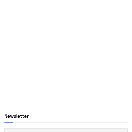
Newsletter