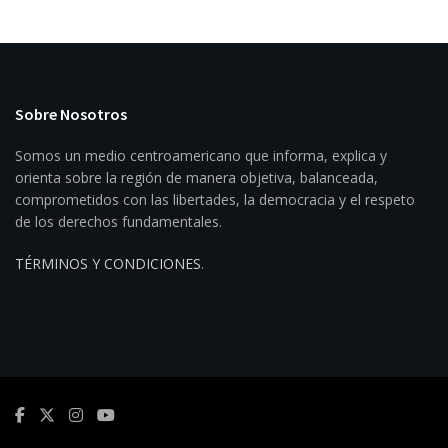
Sobre Nosotros
Somos un medio centroamericano que informa, explica y
orienta sobre la región de manera objetiva, balanceada,
comprometidos con las libertades, la democracia y el respeto
de los derechos fundamentales.
TÉRMINOS Y CONDICIONES
.