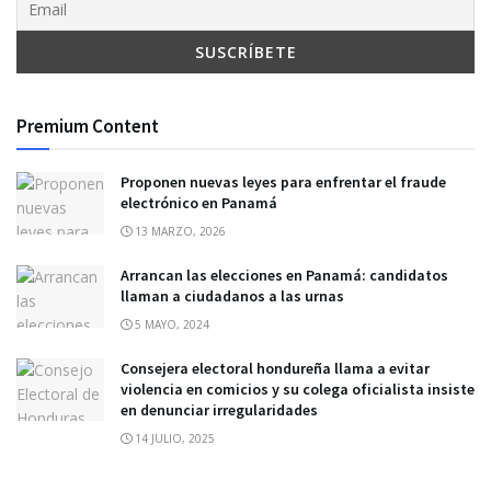
Premium Content
Proponen nuevas leyes para enfrentar el fraude
electrónico en Panamá
13 MARZO, 2026
Arrancan las elecciones en Panamá: candidatos
llaman a ciudadanos a las urnas
5 MAYO, 2024
Consejera electoral hondureña llama a evitar
violencia en comicios y su colega oficialista insiste
en denunciar irregularidades
14 JULIO, 2025