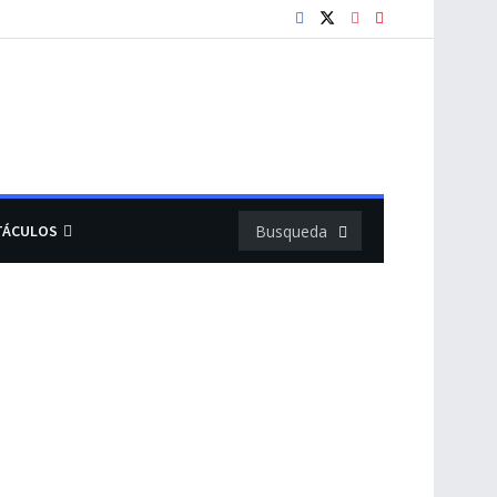
TÁCULOS