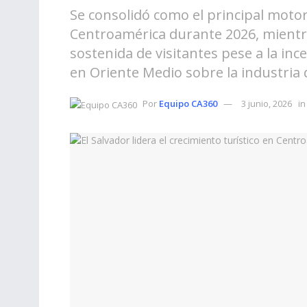
Se consolidó como el principal motor
Centroamérica durante 2026, mient
sostenida de visitantes pese a la inc
en Oriente Medio sobre la industria d
Por
Equipo CA360
3 junio, 2026
in