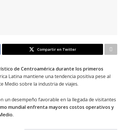
Compartir en Twitter
urístico de Centroamérica durante los primeros
ica Latina mantiene una tendencia positiva pese al
 Medio sobre la industria de viajes.
n un desempeño favorable en la llegada de visitantes
ismo mundial enfrenta mayores costos operativos y
Medio.