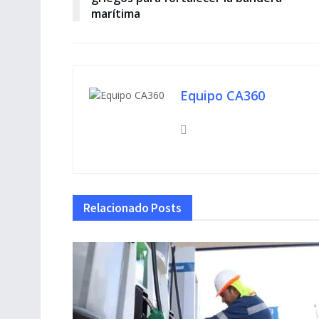
marítima
Equipo CA360
Relacionado
Posts