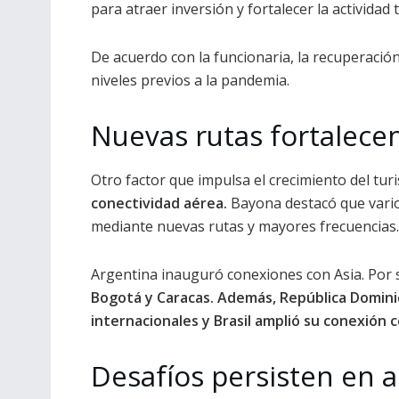
para atraer inversión y fortalecer la actividad t
De acuerdo con la funcionaria, la recuperación
niveles previos a la pandemia.
Nuevas rutas fortalecen
Otro factor que impulsa el crecimiento del tur
conectividad aérea.
Bayona destacó que vario
mediante nuevas rutas y mayores frecuencias.
Argentina inauguró conexiones con Asia. Por 
Bogotá y Caracas. Además, República Domini
internacionales y Brasil amplió su conexión 
Desafíos persisten en 