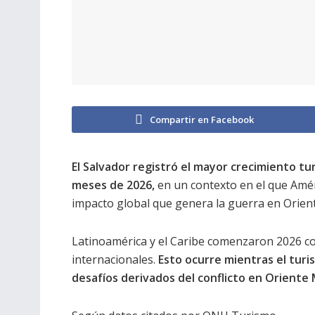
Compartir en Facebook
El Salvador registró el mayor crecimiento t
meses de 2026,
en un contexto en el que Amér
impacto global que genera la guerra en Oriente
Latinoamérica y el Caribe comenzaron 2026 co
internacionales.
Esto ocurre mientras el tur
desafíos derivados del conflicto en Oriente 