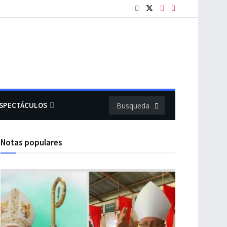
SPECTÁCULOS
Notas populares