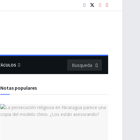
TÁCULOS
Notas populares