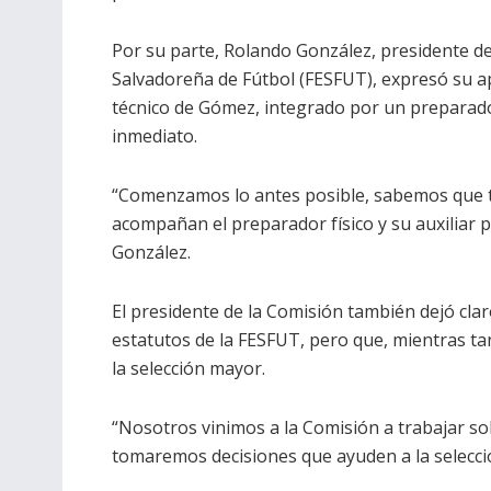
Por su parte, Rolando González, presidente de
Salvadoreña de Fútbol (FESFUT), expresó su a
técnico de Gómez, integrado por un preparador
inmediato.
“Comenzamos lo antes posible, sabemos que t
acompañan el preparador físico y su auxiliar p
González.
El presidente de la Comisión también dejó cla
estatutos de la FESFUT, pero que, mientras ta
la selección mayor.
“Nosotros vinimos a la Comisión a trabajar so
tomaremos decisiones que ayuden a la selecció