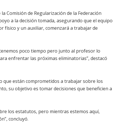
 la Comisión de Regularización de la Federación
poyo a la decisión tomada, asegurando que el equipo
 físico y un auxiliar, comenzará a trabajar de
enemos poco tiempo pero junto al profesor lo
ara enfrentar las próximas eliminatorias”, destacó
ro que están comprometidos a trabajar sobre los
nto, su objetivo es tomar decisiones que beneficien a
bre los estatutos, pero mientras estemos aquí,
n”, concluyó.