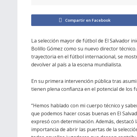
Compartir en Facebook
La selección mayor de fútbol de El Salvador i
Bolillo Gómez como su nuevo director técnico
trayectoria en el fútbol internacional, se mos
devolver al país a la escena mundialista.
En su primera intervención pública tras asumi
tienen plena confianza en el potencial de los 
“Hemos hablado con mi cuerpo técnico y sab
que podemos hacer cosas buenas en El Salvad
expresó con determinación. Además, destacó l
importancia de abrir las puertas de la selecció