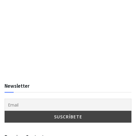
Newsletter