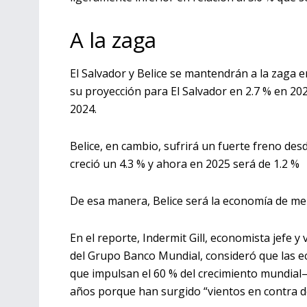
A la zaga
El Salvador y Belice se mantendrán a la zaga 
su proyección para El Salvador en 2.7 % en 20
2024.
Belice, en cambio, sufrirá un fuerte freno d
creció un 4.3 % y ahora en 2025 será de 1.2 %
De esa manera, Belice será la economía de me
En el reporte, Indermit Gill, economista jefe 
del Grupo Banco Mundial, consideró que las 
que impulsan el 60 % del crecimiento mundial–
años porque han surgido “vientos en contra d