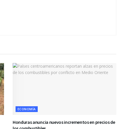
ECONOMÍA
Honduras anuncia nuevos incrementos en precios de
los combustibles