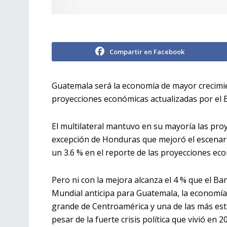
Compartir en Facebook
Guatemala será la economía de mayor crecimi
proyecciones económicas actualizadas por el 
El multilateral mantuvo en su mayoría las pr
excepción de Honduras que mejoró el escenari
un 3.6 % en el reporte de las proyecciones ec
Pero ni con la mejora alcanza el 4 % que el Ba
Mundial anticipa para Guatemala, la economí
grande de Centroamérica y una de las más est
pesar de la fuerte crisis política que vivió en 2