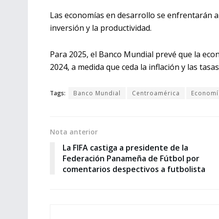
Las economías en desarrollo se enfrentarán a 
inversión y la productividad.
Para 2025, el Banco Mundial prevé que la eco
2024, a medida que ceda la inflación y las tasas
Tags:
Banco Mundial
Centroamérica
Economí
Nota anterior
La FIFA castiga a presidente de la
Federación Panameña de Fútbol por
comentarios despectivos a futbolista