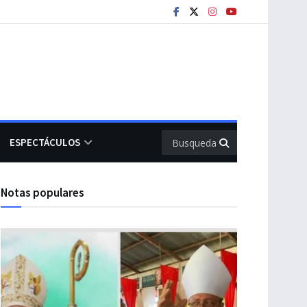
ESPECTÁCULOS
Notas populares