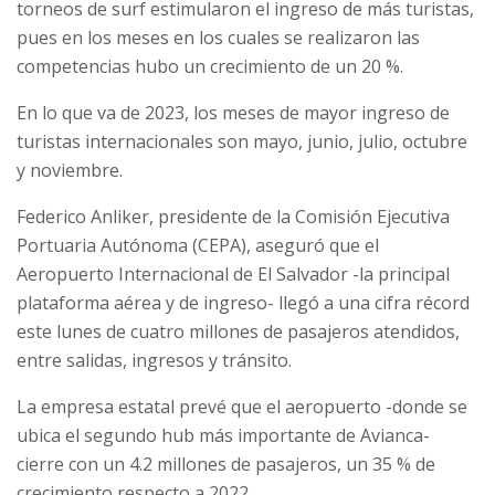
torneos de surf estimularon el ingreso de más turistas,
pues en los meses en los cuales se realizaron las
competencias hubo un crecimiento de un 20 %.
En lo que va de 2023, los meses de mayor ingreso de
turistas internacionales son mayo, junio, julio, octubre
y noviembre.
Federico Anliker, presidente de la Comisión Ejecutiva
Portuaria Autónoma (CEPA), aseguró que el
Aeropuerto Internacional de El Salvador -la principal
plataforma aérea y de ingreso- llegó a una cifra récord
este lunes de cuatro millones de pasajeros atendidos,
entre salidas, ingresos y tránsito.
La empresa estatal prevé que el aeropuerto -donde se
ubica el segundo hub más importante de Avianca-
cierre con un 4.2 millones de pasajeros, un 35 % de
crecimiento respecto a 2022.