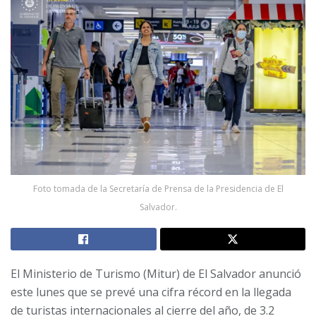
Foto tomada de la Secretaría de Prensa de la Presidencia de El
Salvador.
El Ministerio de Turismo (Mitur) de El Salvador anunció
este lunes que se prevé una cifra récord en la llegada
de turistas internacionales al cierre del año, de 3.2