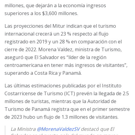
millones, que dejarán a la economía ingresos
superiores a los $3,600 millones.
Las proyecciones del Mitur indican que el turismo
internacional crecerá un 23 % respecto al flujo
registrado en 2019 y un 28 % en comparación con el
cierre de 2022. Morena Valdez, ministra de Turismo,
aseguró que El Salvador es “líder de la región
centroamericana en tener más ingresos de visitantes”,
superando a Costa Rica y Panamá.
Las últimas estimaciones publicadas por el Instituto
Costarricense de Turismo (ICT) prevén la llegada de 2.5
millones de turistas, mientras que la Autoridad de
Turismo de Panamá registra que en el primer semestre
de 2023 hubo un flujo de 1.3 millones de visitantes.
La Ministra
@MorenaValdezSV
destacó que El