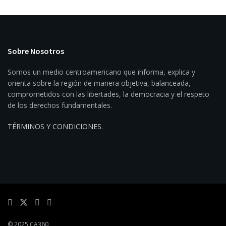
Sobre Nosotros
Somos un medio centroamericano que informa, explica y
orienta sobre la región de manera objetiva, balanceada,
comprometidos con las libertades, la democracia y el respeto
de los derechos fundamentales.
TÉRMINOS Y CONDICIONES
.
© 2025 CA360