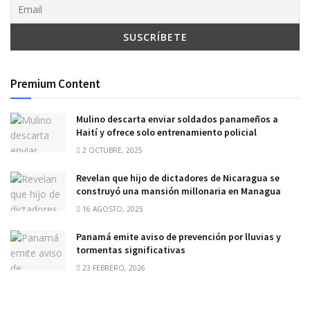
Premium Content
Mulino descarta enviar soldados panameños a
Haití y ofrece solo entrenamiento policial
2 OCTUBRE, 2025
Revelan que hijo de dictadores de Nicaragua se
construyó una mansión millonaria en Managua
16 AGOSTO, 2025
Panamá emite aviso de prevención por lluvias y
tormentas significativas
23 FEBRERO, 2026