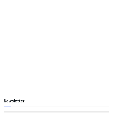
Newsletter