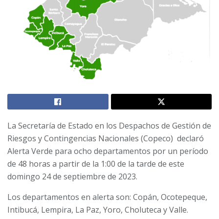
La Secretaría de Estado en los Despachos de Gestión de
Riesgos y
Contingencias Nacionales (Copeco) declaró
Alerta Verde para ocho departamentos por un período
de 48 horas a partir de la 1:00 de la tarde de este
domingo 24 de septiembre de 2023.
Los departamentos en alerta son: Copán,
Ocotepeque,
Intibucá, Lempira, La Paz, Yoro, Choluteca y Valle.