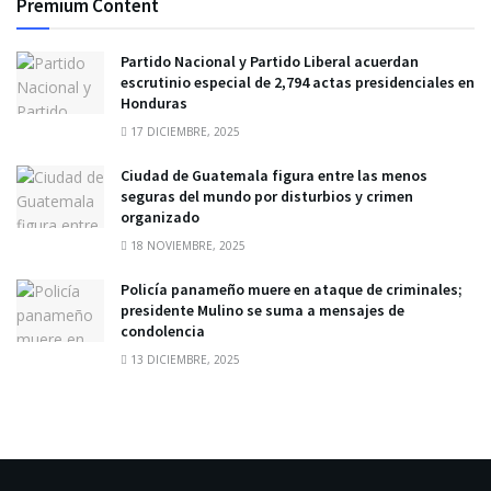
Premium Content
Partido Nacional y Partido Liberal acuerdan
escrutinio especial de 2,794 actas presidenciales en
Honduras
17 DICIEMBRE, 2025
Ciudad de Guatemala figura entre las menos
seguras del mundo por disturbios y crimen
organizado
18 NOVIEMBRE, 2025
Policía panameño muere en ataque de criminales;
presidente Mulino se suma a mensajes de
condolencia
13 DICIEMBRE, 2025