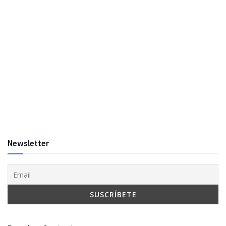
Newsletter