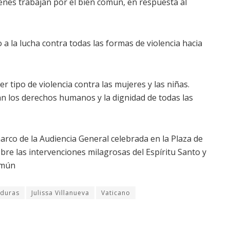
enes trabajan por el bien común, en respuesta al
 a la lucha contra todas las formas de violencia hacia
r tipo de violencia contra las mujeres y las niñas.
 los derechos humanos y la dignidad de todas las
arco de la Audiencia General celebrada en la Plaza de
bre las intervenciones milagrosas del Espíritu Santo y
omún
duras
Julissa Villanueva
Vaticano