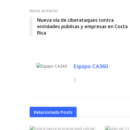
Nota anterior
Nueva ola de ciberataques contra
entidades públicas y empresas en Costa
Rica
Equipo CA360
Relacionado
Posts