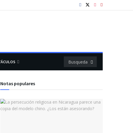
TÁCULOS
Notas populares